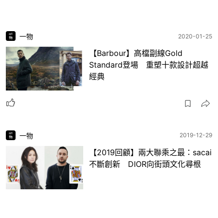
一物
2020-01-25
【Barbour】高檔副線Gold
Standard登場 重塑十款設計超越
經典
一物
2019-12-29
【2019回顧】兩大聯乘之最：sacai
不斷創新 DIOR向街頭文化尋根