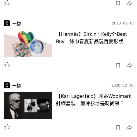
一物
2020-02-15
【Hermès】Birkin、Kelly外Best
Buy 絲巾春夏新品玩百變形狀
一物
2020-02-08
【Karl Lagerfeld】聯乘Woolmark
針織套裝 織冷衫才是時尚事？