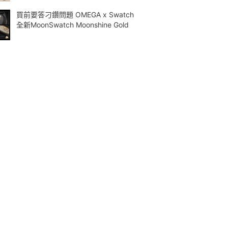
買前要答刁鑽問題 OMEGA x Swatch
全新MoonSwatch Moonshine Gold