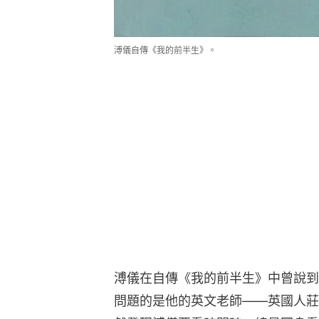
溥儀自傳《我的前半生》。
溥儀在自傳《我的前半生》中曾說到
問題的是他的英文老師——英國人莊