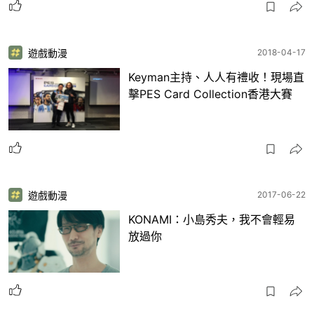
遊戲動漫
2018-04-17
Keyman主持、人人有禮收！現場直
擊PES Card Collection香港大賽
遊戲動漫
2017-06-22
KONAMI：小島秀夫，我不會輕易
放過你