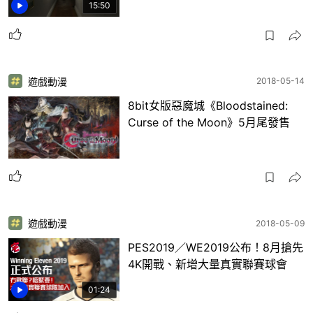
15:50
遊戲動漫
2018-05-14
8bit女版惡魔城《Bloodstained:
Curse of the Moon》5月尾發售
遊戲動漫
2018-05-09
PES2019／WE2019公布！8月搶先
4K開戰、新增大量真實聯賽球會
01:24