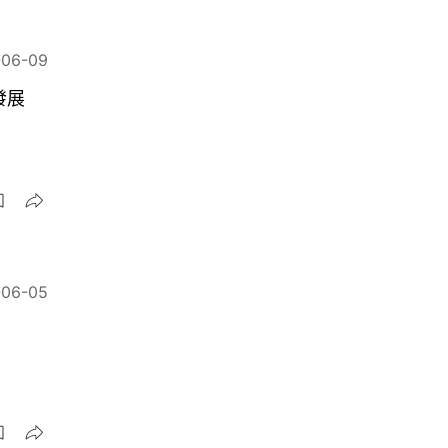
-06-09
發展
-06-05