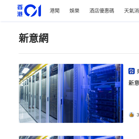
港聞
娛樂
酒店優惠碼
天氣消
新意網
新意