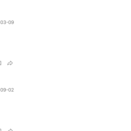
-03-09
-09-02