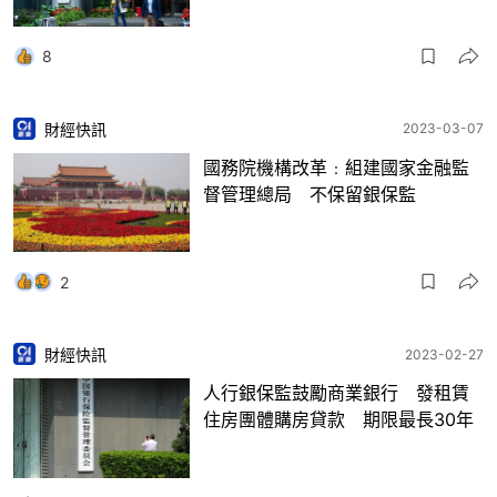
8
財經快訊
2023-03-07
國務院機構改革﹕組建國家金融監
督管理總局 不保留銀保監
2
財經快訊
2023-02-27
人行銀保監鼓勵商業銀行 發租賃
住房團體購房貸款 期限最長30年