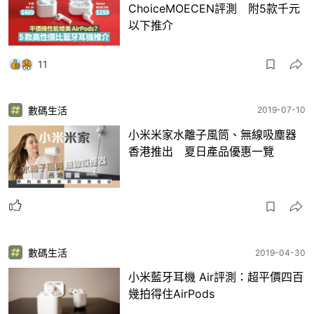
ChoiceMOECEN評測 附5款千元
以下推介
11
數碼生活
2019-07-10
小米米家水離子風筒、無線吸塵器
香港推出 夏日產品優惠一覽
數碼生活
2019-04-30
小米藍牙耳機 Air評測：超平價四百
幾拍得住AirPods