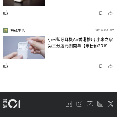
數碼生活
2019-04-02
小米藍牙耳機Air香港推出 小米之家
第三分店元朗開幕【米粉節2019