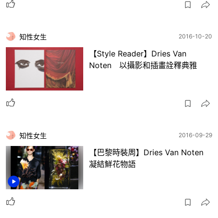
知性女生
2016-10-20
【Style Reader】Dries Van
Noten 以攝影和插畫詮釋典雅
知性女生
2016-09-29
【巴黎時裝周】Dries Van Noten
凝結鮮花物語