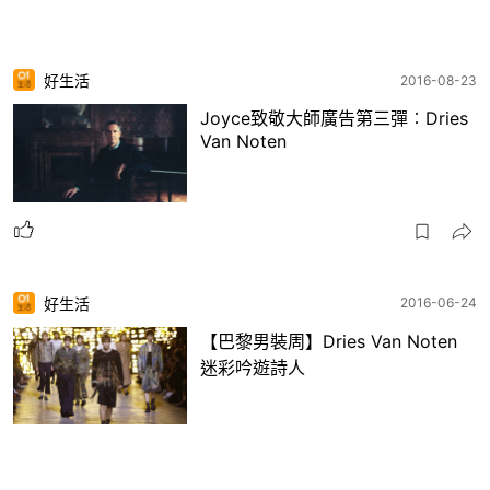
好生活
2016-08-23
Joyce致敬大師廣告第三彈︰Dries
Van Noten
好生活
2016-06-24
【巴黎男裝周】Dries Van Noten
迷彩吟遊詩人