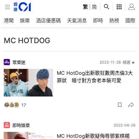
繁
|
简
港聞
娛樂
酒店優惠碼
天氣消息
即時
熱榜
國際
MC HOTDOG
眾樂迷
2023-11-28
精選 ★
MC HotDog出新歌狂數周杰倫3大
罪狀 暗寸對方食老本裝可愛
17
即時娛樂
2022-06-29
MC HotDog新歌疑侮辱鄧紫棋楊