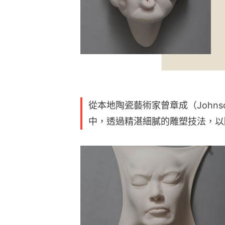
從本地陶瓷藝術家曾章成（Johnson T
中，透過精湛細膩的雕塑技法，以