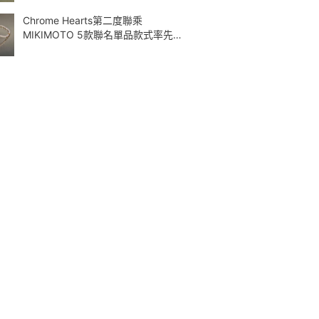
Chrome Hearts第二度聯乘
MIKIMOTO 5款聯名單品款式率先曝
光