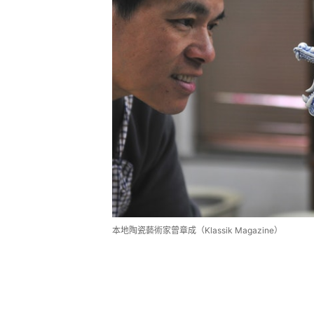
本地陶瓷藝術家曾章成（Klassik Magazine）