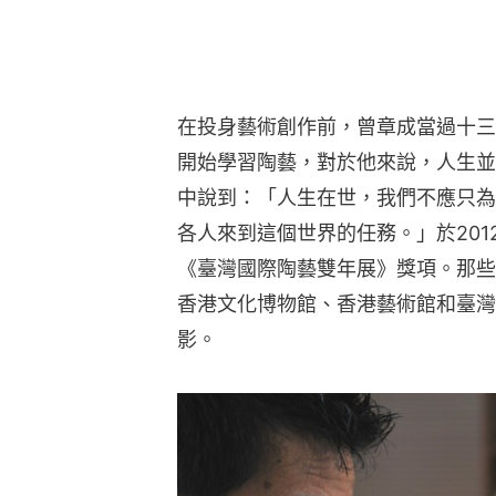
在投身藝術創作前，曾章成當過十三
開始學習陶藝，對於他來說，人生並
中說到：「人生在世，我們不應只為
各人來到這個世界的任務。」於20
《臺灣國際陶藝雙年展》獎項。那些
香港文化博物館、香港藝術館和臺灣
影。