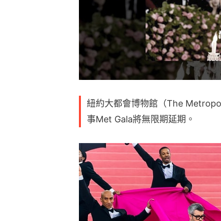
紐約大都會博物館（The Metropol
事Met Gala將無限期延期。