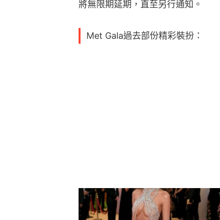
將無限期延期，直至另行通知。
Met Gala過去部份精彩裝扮：