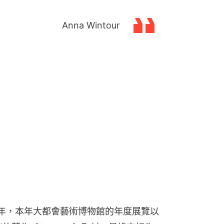
Anna Wintour
周年，本年大都會藝術博物館的年度展覽以