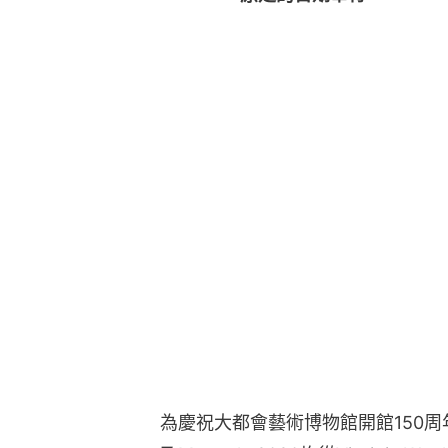
為慶祝大都會藝術博物館開館150