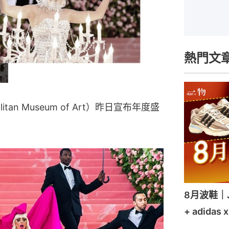
熱門文
itan Museum of Art）昨日宣布年度盛
8月波鞋｜Je
+ adidas 