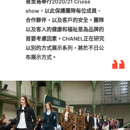
普里島舉行2020/21 Cruise
show，以此保護團隊每位成員、
合作夥伴，以及客戶的安全。團隊
以及客人的健康和福祉是為品牌的
首要考慮因素。CHANEL正在研究
以別的方式展示系列，將於不日公
布展示方式。