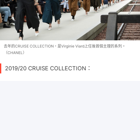
去年的CRUISE COLLECTION，是Virginie Viard上任後首個主理的系列。
（CHANEL）
2019/20 CRUISE COLLECTION：