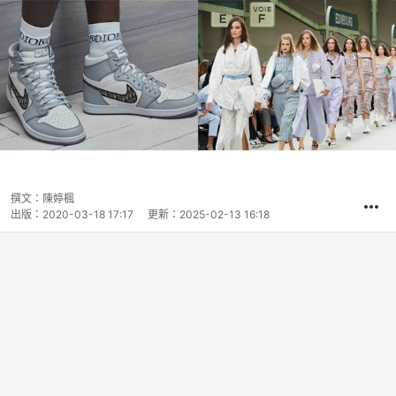
撰文：
陳婷楓
出版：
2020-03-18 17:17
更新：
2025-02-13 16:18