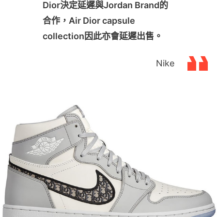
Dior決定延遲與Jordan Brand的
合作，Air Dior capsule
collection因此亦會延遲出售。
Nike