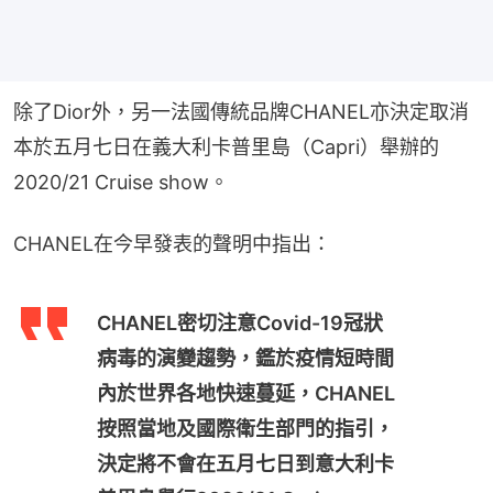
除了Dior外，另一法國傳統品牌CHANEL亦決定取消
本於五月七日在義大利卡普里島（Capri）舉辦的
2020/21 Cruise show。
CHANEL在今早發表的聲明中指出：
CHANEL密切注意Covid-19冠狀
病毒的演變趨勢，鑑於疫情短時間
內於世界各地快速蔓延，CHANEL
按照當地及國際衛生部門的指引，
決定將不會在五月七日到意大利卡