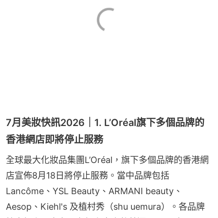
7月美妝快訊2026｜1. L’Oréal旗下多個品牌的
香港網店即將停止服務
全球最大化妝品集團L’Oréal，旗下多個品牌的香港網
店宣佈8月18日將停止服務。當中品牌包括 
Lancôme、YSL Beauty、ARMANI beauty、
Aesop、Kiehl's 及植村秀（shu uemura）。各品牌