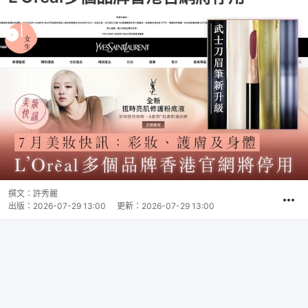
撰文：
許秀麗
出版：
2026-07-29 13:00
更新：
2026-07-29 13:00