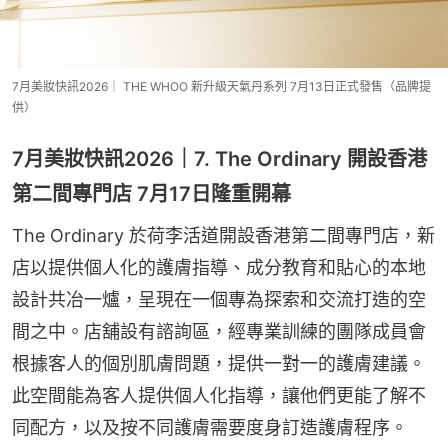
7月美妝快訊2026｜ THE WHOO 新升級天氣丹系列 7月13日正式發售（品牌提
供）
7月美妝快訊2026｜7. The Ordinary 開設香港
第二間專門店 7月17日隆重開幕
The Ordinary 於荷李活道開設香港第二間專門店，新
店以提供個人化的護膚指導、成分教育和貼心的本地
設計共冶一爐，呈現在一個專為探索和交流打造的空
間之中。店舖設有諮詢區，經專業訓練的團隊成員會
根據客人的個別肌膚問題，提供一對一的護膚建議。
此空間能為客人提供個人化指導，讓他們更能了解不
同配方，以及按不同護膚需要度身訂造護膚程序。