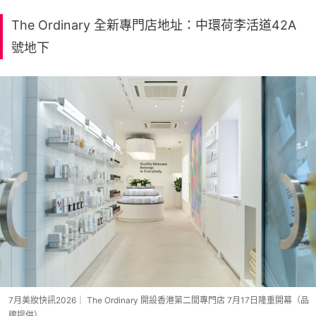
The Ordinary 全新專門店地址：中環荷李活道42A
號地下
7月美妝快訊2026｜ The Ordinary 開設香港第二間專門店 7月17日隆重開幕（品
牌提供）