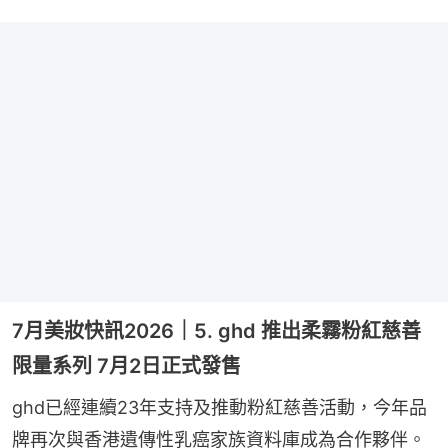
7月美妝快訊2026｜5. ghd 推出柔霧粉紅慈善
限量系列 7月2日正式發售
ghd已經連續23年支持及推動粉紅慈善活動，今年品
牌再次與香港遺傳性乳癌家族資料庫成為合作夥伴。