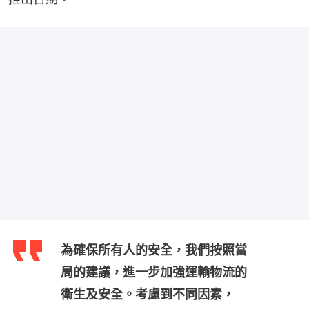
為確保所有人的安全，我們按照當
局的建議，進一步加強運輸物流的
衛生及安全。考慮到不同因素，