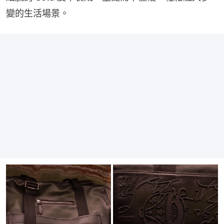
變的生活場景。