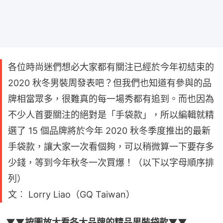
各位時尚迷們想必大家都有關注已經於今年初結束的
2020 秋冬男裝周發表吧？但我們也知道有參與的品
牌相當眾多，很難真的每一場秀都有追到。而也因為
不少人首要關注的絕對是「手袋款」，所以編輯就精
選了 15 個品牌將於今年 2020 秋冬季度推出的最新
手袋款，讓大家一次看個夠，可以稍微算一下要存多
少錢，等到今年秋冬一次買爆！（以下以字母順序排
列）
文︰ Lorry Liao（GQ Taiwan）
▼▼按圖放大看各大品牌的精品男裝袋款▼▼