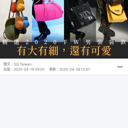
撰文：
GQ Taiwan
出版：
2020-04-16 09:00
更新：
2020-04-28 13:37