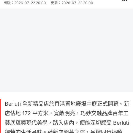
出版：
2026-07-22 20:00
更新：
2026-07-22 20:00
Berluti 全新精品店於香港置地廣場中庭正式開幕。新
店佔地 172 平方米，寬敞明亮，巧妙交融品牌百年工
藝底蘊與現代美學，踏入店內，便能深切感受 Berluti
獨特的生活品味。藉新店開幕之際，品牌同步揭曉