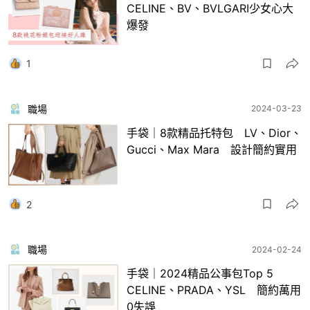
CELINE、BV、BVLGARI少女心大
爆發
1
職場
2024-03-23
手袋｜8款精品托特包 LV、Dior、
Gucci、Max Mara 設計簡約實用
2
職場
2024-02-24
手袋｜2024精品公事包Top 5
CELINE、PRADA、YSL 簡約萬用
0失誤