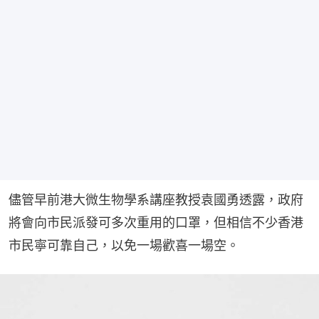
儘管早前港大微生物學系講座教授袁國勇透露，政府
將會向市民派發可多次重用的口罩，但相信不少香港
市民寧可靠自己，以免一場歡喜一場空。