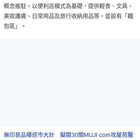
概念進駐，以便利店模式為基礎，提供輕食、文具、
美妝護膚、日常用品及旅行收納用品等，並設有「麵
包區」。
無印良品曝逆市大計 擬開30間MUJI com攻屋苑醫