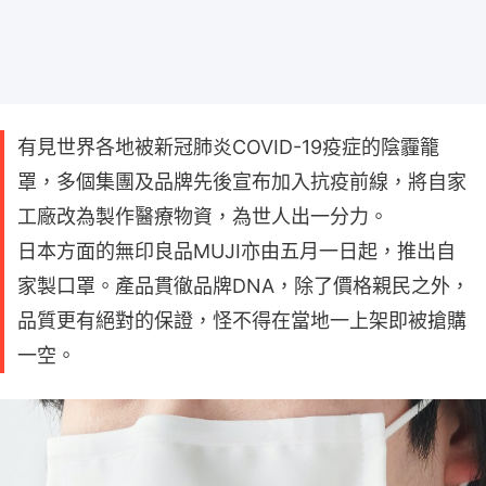
有見世界各地被新冠肺炎COVID-19疫症的陰霾籠
罩，多個集團及品牌先後宣布加入抗疫前線，將自家
工廠改為製作醫療物資，為世人出一分力。
日本方面的無印良品MUJI亦由五月一日起，推出自
家製口罩。產品貫徹品牌DNA，除了價格親民之外，
品質更有絕對的保證，怪不得在當地一上架即被搶購
一空。