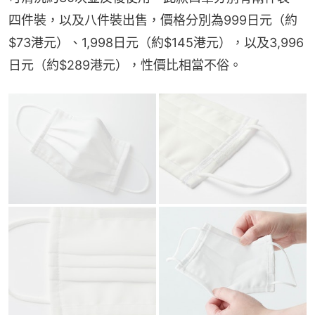
四件裝，以及八件裝出售，價格分別為999日元（約
$73港元）、1,998日元（約$145港元），以及3,996
日元（約$289港元），性價比相當不俗。