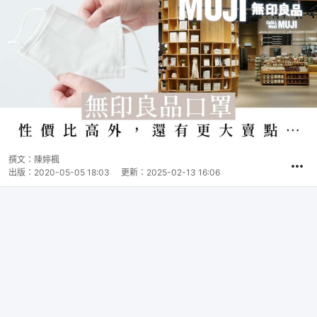
撰文：
陳婷楓
出版：
2020-05-05 18:03
更新：
2025-02-13 16:06