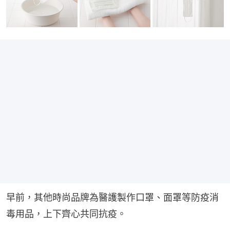
早前，其他時尚品牌為醫護製作口罩、面罩等防疫消
毒用品，上下齊心共同抗疫。