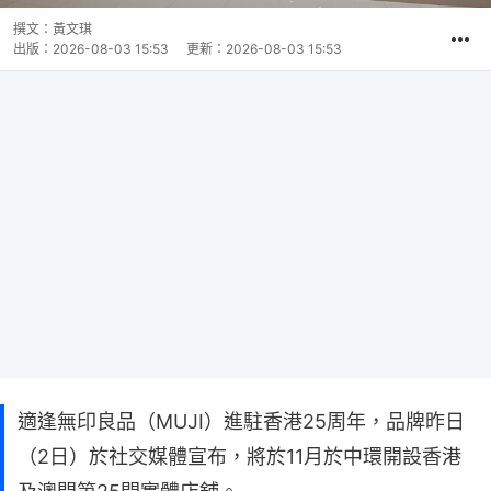
撰文：
黃文琪
出版：
2026-08-03 15:53
更新：
2026-08-03 15:53
適逢無印良品（MUJI）進駐香港25周年，品牌昨日
（2日）於社交媒體宣布，將於11月於中環開設香港