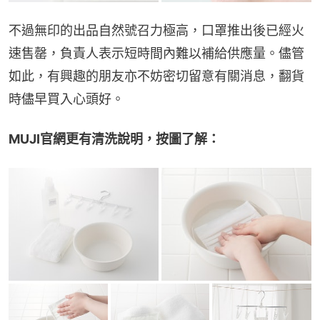
不過無印的出品自然號召力極高，口罩推出後已經火
速售罄，負責人表示短時間內難以補給供應量。儘管
如此，有興趣的朋友亦不妨密切留意有關消息，翻貨
時儘早買入心頭好。
MUJI官網更有清洗說明，按圖了解：