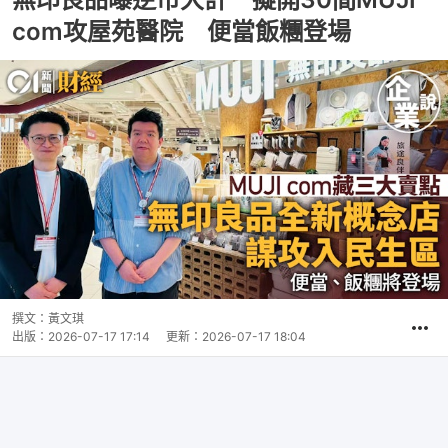
com攻屋苑醫院 便當飯糰登場
撰文：
黃文琪
出版：
2026-07-17 17:14
更新：
2026-07-17 18:04