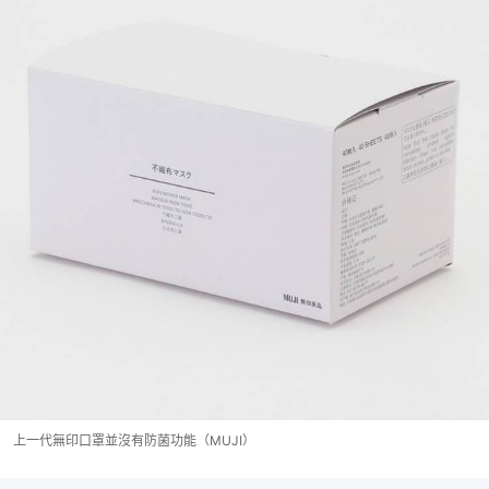
上一代無印口罩並沒有防菌功能（MUJI）