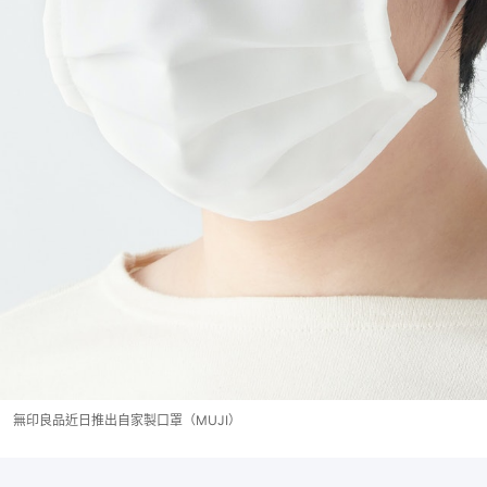
無印良品近日推出自家製口罩（MUJI）