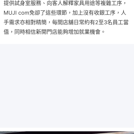
提供試身室服務、向客人解釋家具用途等複雜工序，
MUJI com免卻了這些環節，加上沒有收銀工序，人
手需求亦相對精簡，每間店舖日常約有2至3名員工當
值，同時相信新開門店能夠增加就業機會。