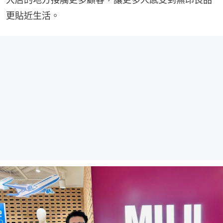
更貼近生活。