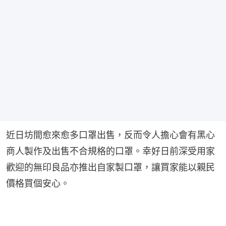
近日坊間愈來愈多口罩出售，反而令人擔心會有黑心
商人製作及出售不合規格的口罩。幸好日前深受用家
歡迎的無印良品亦推出自家製口罩，讓買家能以親民
價格買個安心。