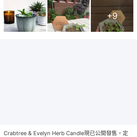
+
9
Crabtree & Evelyn Herb Candle現已公開發售，定