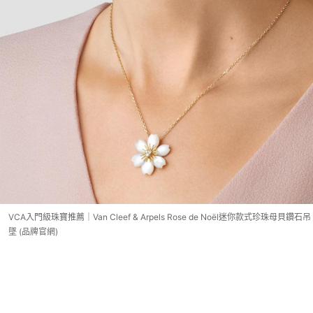
VCA入門級珠寶推薦｜Van Cleef & Arpels Rose de Noël迷你款式珍珠母貝鑽石吊
墜 (品牌官網)