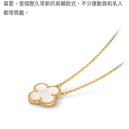
喜愛，是個歷久常新的易襯款式，不少運動員和名人
都常佩戴。