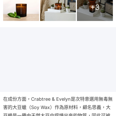
+
3
在成份方面，Crabtree & Evelyn是次特意選用無毒無
害的大豆蠟（Soy Wax）作為原材料，顧名思義，大
豆蠟是一種由天然大豆中提煉出來的物質，因此可被