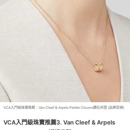
VCA入門級珠寶推薦｜Van Cleef & Arpels Perlée Clovers鑽石吊墜 (品牌官網)
VCA入門級珠寶推薦3. Van Cleef & Arpels