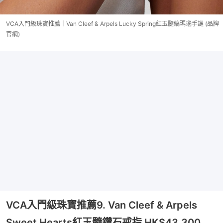
VCA入門級珠寶推薦｜Van Cleef & Arpels Lucky Spring紅玉髓縞瑪瑙手鏈 (品牌
官網)
VCA入門級珠寶推薦9. Van Cleef & Arpels
Sweet Hearts紅玉髓鑽石戒指 HK$43,300