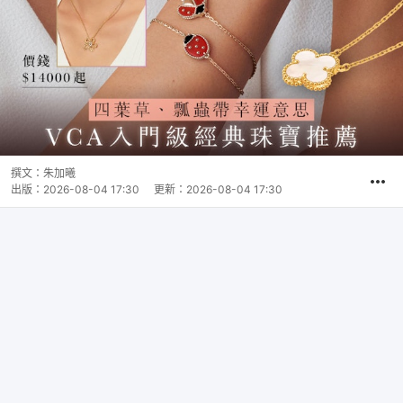
撰文：
朱加曦
出版：
2026-08-04 17:30
更新：
2026-08-04 17:30