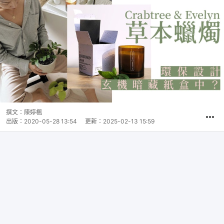
撰文：
陳婷楓
出版：
2020-05-28 13:54
更新：
2025-02-13 15:59