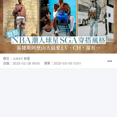
撰文：
JUKSY 街星
出版：
2025-02-28 18:00
更新：
2025-03-05 12:01