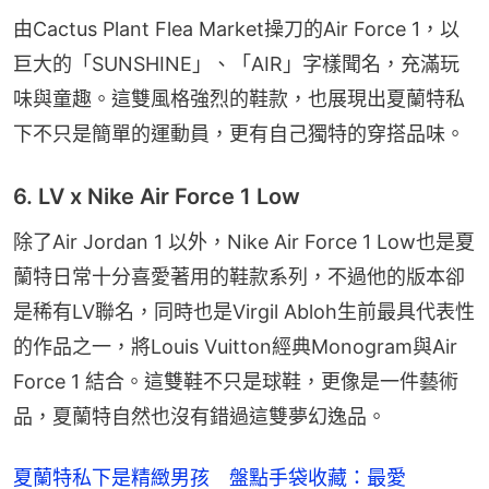
由Cactus Plant Flea Market操刀的Air Force 1，以
巨大的「SUNSHINE」、「AIR」字樣聞名，充滿玩
味與童趣。這雙風格強烈的鞋款，也展現出夏蘭特私
下不只是簡單的運動員，更有自己獨特的穿搭品味。
6. LV x Nike Air Force 1 Low
除了Air Jordan 1 以外，Nike Air Force 1 Low也是夏
蘭特日常十分喜愛著用的鞋款系列，不過他的版本卻
是稀有LV聯名，同時也是Virgil Abloh生前最具代表性
的作品之一，將Louis Vuitton經典Monogram與Air 
Force 1 結合。這雙鞋不只是球鞋，更像是一件藝術
品，夏蘭特自然也沒有錯過這雙夢幻逸品。
夏蘭特私下是精緻男孩 盤點手袋收藏：最愛