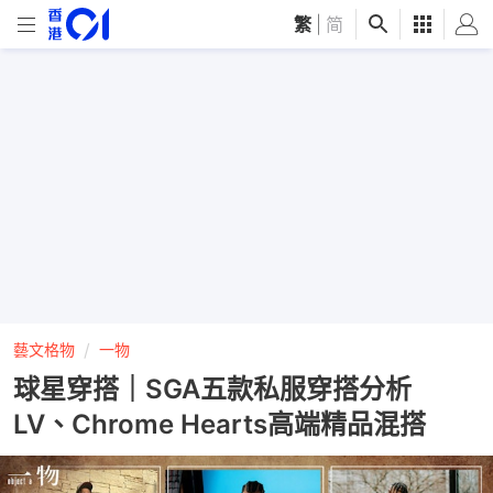
繁
|
简
藝文格物
一物
球星穿搭｜SGA五款私服穿搭分析
LV、Chrome Hearts高端精品混搭