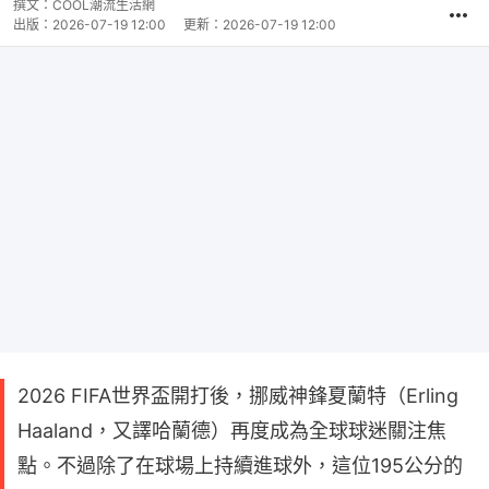
撰文：
COOL潮流生活網
出版：
2026-07-19 12:00
更新：
2026-07-19 12:00
2026 FIFA世界盃開打後，挪威神鋒夏蘭特（Erling
Haaland，又譯哈蘭德）再度成為全球球迷關注焦
點。不過除了在球場上持續進球外，這位195公分的