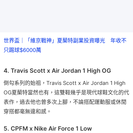
世界盃｜「維京戰神」夏蘭特副業投資曝光 年收不
只踢球$6000萬
4. Travis Scott x Air Jordan 1 High OG
倒勾系列的始祖，Travis Scott x Air Jordan 1 High 
OG夏蘭特當然也有，這雙鞋幾乎是現代球鞋文化的代
表作，過去他也曾多次上腳，不論搭配運動服或休閒
穿搭都毫無違和感。
5. CPFM x Nike Air Force 1 Low