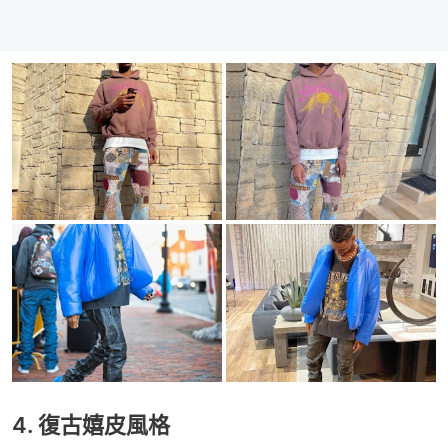
4. 復古嬉皮風格