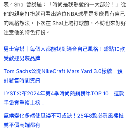
表。Shai 曾說過：「時尚是我熱愛的一大部分！」從
他的親身打扮就可看出這位NBA球星是多麼具有自己
的風格想法，下次在 Shai上場打球前，不妨也來好好
注意他的特色打扮。
男士穿搭｜每個人都能找到適合自己風格！盤點10款
受歡迎男裝品牌
Tom Sachs公開NikeCraft Mars Yard 3.0樣貌 預
計發售時間資訊
LYST公布2024年第4季時尚熱銷榜單TOP 10 這款
手袋竟重複上榜！
氣候變化多端使風褸不可或缺！25年8款必買風褸推
薦平價高端都有