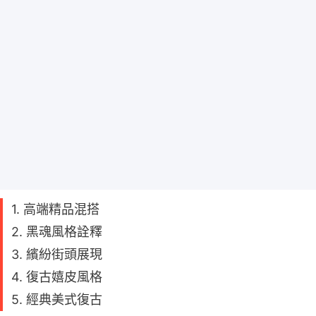
1. 高端精品混搭
2. 黑魂風格詮釋
3. 繽紛街頭展現
4. 復古嬉皮風格
5. 經典美式復古