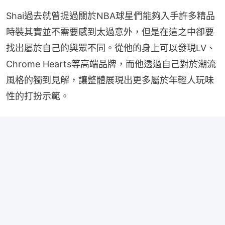
Shai過去就曾提過關於NBA球星們能夠入手許多精品
時裝其實並不需要感到太過意外，但是在這之中卻要
找出屬於自己的與眾不同。從他的身上可以發現LV、
Chrome Hearts等高端品牌，而他透過自己對於潮流
風格的獨到見解，讓整體展現出更多屬於年輕人玩味
性的打扮示範。