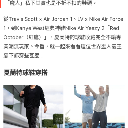
「魔人」私下其實也是不折不扣的鞋頭。
從Travis Scott x Air Jordan 1、LV x Nike Air Force 
1，到Kanye West經典神鞋Nike Air Yeezy 2「Red 
October（紅鷹）」，夏蘭特的球鞋收藏完全不輸專
業潮流玩家。今番，就一起來看看這位世界盃人氣王
腳下都穿些甚麼！
夏蘭特球鞋穿搭