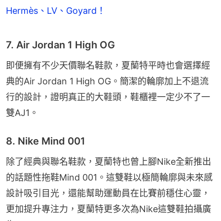
Hermès、LV、Goyard！
7. Air Jordan 1 High OG
即便擁有不少天價聯名鞋款，夏蘭特平時也會選擇經
典的Air Jordan 1 High OG。簡潔的輪廓加上不退流
行的設計，證明真正的大鞋頭，鞋櫃裡一定少不了一
雙AJ1。
8. Nike Mind 001
除了經典與聯名鞋款，夏蘭特也曾上腳Nike全新推出
的話題性拖鞋Mind 001。這雙鞋以極簡輪廓與未來感
設計吸引目光，還能幫助運動員在比賽前穩住心靈，
更加提升專注力，夏蘭特更多次為Nike這雙鞋拍攝廣