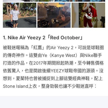
+
3
1. Nike Air Yeezy 2「Red October」
被鞋迷暱稱為「紅鷹」的Air Yeezy 2，可說是球鞋圈
的傳奇神作。這雙由Ye（Kanye West）與Nike聯手
打造的作品，在2017年期間掀起熱潮，至今轉售價格
依舊驚人，也是開啟後續YEEZY球鞋帝國的源頭。沒
想到，夏蘭特也曾被捕捉到上腳這雙經典神鞋，配上
Stone Island上衣，整身勁裝也讓不少鞋迷直呼：