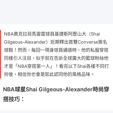
NBA奧克拉荷馬雷霆球員基捷斯阿歷山大（Shai
Gilgeous-Alexander）近期釋出首雙Converse簽名
球鞋！然而，每回一現身球員通道時，他的私服穿搭
同樣引人注目，似乎就在告訴全球廣大的籃球粉絲他
才是「NBA穿搭第一人」！看完以下Shai各樣不同打
扮後，相信你也會是如此認同他的風格品味。
NBA球星Shai Gilgeous-Alexander時尚穿
搭技巧：