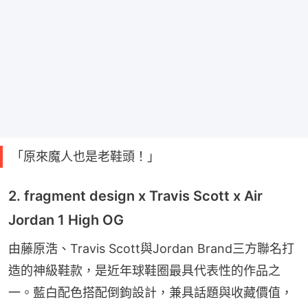
「原來魔人也是老鞋頭！」
2. fragment design x Travis Scott x Air
Jordan 1 High OG
由藤原浩、Travis Scott與Jordan Brand三方聯名打
造的神級鞋款，是近年球鞋圈最具代表性的作品之
一。藍白配色搭配倒鉤設計，兼具話題與收藏價值，