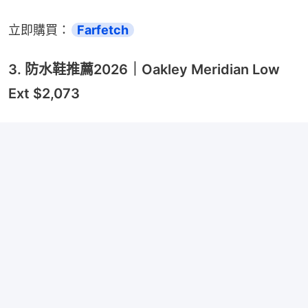
立即購買：
Farfetch
3. 防水鞋推薦2026｜Oakley Meridian Low
Ext $2,073