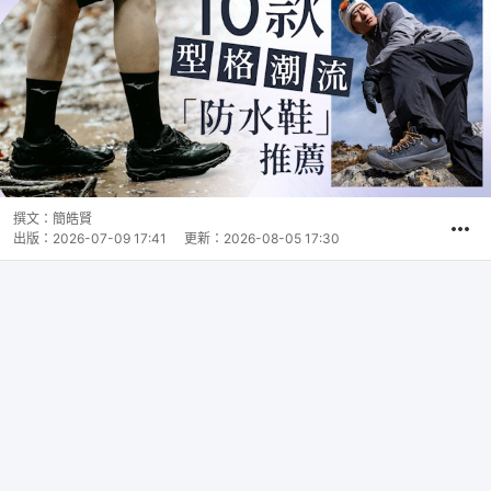
撰文：
簡皓賢
出版：
2026-07-09 17:41
更新：
2026-08-05 17:30