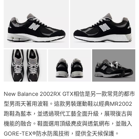
+
1
New Balance 2002RX GTX相信是另一款常見的都市
型男雨天著用波鞋。這款男裝運動鞋以經典MR2002
跑鞋為藍本，並透過現代工藝全面升級，展現復古與
機能的融合。鞋面選用頂級麂皮與透氣網布，並融入
GORE-TEX®防水防風技術，提供全天候保護。