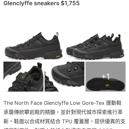
Glenclyffe sneakers $1,755
+
1
The North Face Glenclyffe Low Gore-Tex 運動鞋
承襲傳統攀岩鞋的精髓，並針對現代城市探索進行革
新。鞋面以合成材質結合 TPU 覆蓋層，提供優異的支