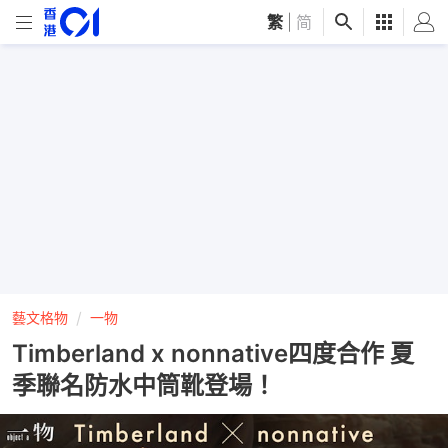
繁
|
简
藝文格物
一物
Timberland x nonnative四度合作 夏
季聯名防水中筒靴登場！