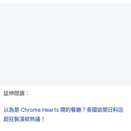
延伸閱讀：
以為是 Chrome Hearts 開的餐廳？泰國這間日料店
超狂裝潢掀熱議！