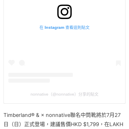
在 Instagram 查看這則貼文
nonnative（@nonnative）分享的貼文
Timberland® & × nonnative聯名中筒靴將於7月27
日（日）正式登場，建議售價HKD $1,799，在LAKH 