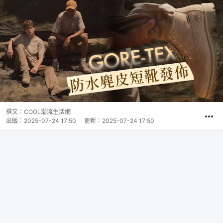
撰文：
COOL潮流生活網
出版：
2025-07-24 17:50
更新：
2025-07-24 17:50