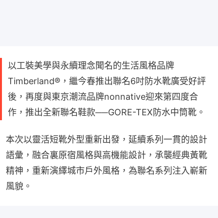
以工裝美學與永續理念聞名的生活風格品牌
Timberland®，繼今春推出聯名6吋防水靴廣受好評
後，再度與東京潮流品牌nonnative迎來第四度合
作，推出全新聯名鞋款──GORE-TEX防水中筒靴。
本次以靈活短靴外型重新出發，延續系列一貫的設計
語彙，融合裏原宿風格與高機能設計，承襲經典黃靴
精神，重新演繹城市戶外風格，為聯名系列注入嶄新
風貌。