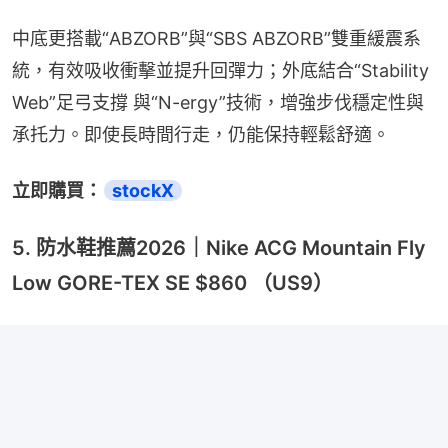
中底更搭載“ABZORB”與“SBS ABZORB”雙重緩震系
統，有效吸收衝擊並提升回彈力；外底結合“Stability 
Web”足弓支撐 與“N-ergy”技術，增強步伐穩定性與
承托力。即使長時間行走，仍能保持輕鬆舒適。
立即購買：
stockX
5. 防水鞋推薦2026｜Nike ACG Mountain Fly
Low GORE-TEX SE $860 （US9）