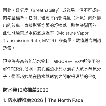
因此，透氣度（Breathability）成為另一個不可或缺
的考量標準。它關乎鞋履將內部濕氣（汗氣）向外排
出的效率，直接影響穿著的舒適感，避免雙腳悶熱。
此性能通常以水蒸氣透過率（Moisture Vapor 
Transmission Rate, MVTR）來衡量，數值越高則越
透氣。
現今許多高效能防水物料，如GORE-TEX®所使用的
ePTFE微孔薄膜，其孔徑遠小於水滴卻大於水蒸氣分
子，從而巧妙地在防水與透氣之間取得理想的平衡。
防水鞋10款推薦2026
1. 防水鞋推薦2026｜The North Face