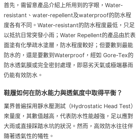
首先，需留意產品介紹上所用到的字眼，Water-
resistant、water-repellent及waterproof的防水程
度各有不同。Water-resistant的防水程度最低，只足
以抵抗日常突發小雨；Water Repellent的產品由於表
面塗有化學疏水塗層，防水程度較好；但要數到最能
防水的，還是要數到Waterproof，經如 Gore-Tex的
防水透氣膜或完全密封處理，即惡劣天氣或極端暴雨
仍能有效防水。
鞋履如何在防水能力與透氣度中取得平衡？
業界普遍採用靜水壓測試（Hydrostatic Head Test）
來量度，其數值越高，代表防水性能越強，足以應對
大雨或直接踩踏水坑的狀況。然而，高效防水往往伴
隨著透氣性的犧牲。