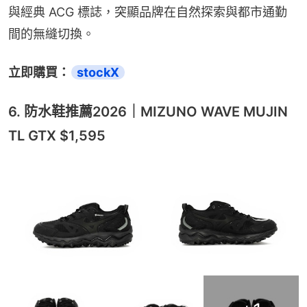
與經典 ACG 標誌，突顯品牌在自然探索與都市通勤
間的無縫切換。
立即購買：
stockX
6. 防水鞋推薦2026｜MIZUNO WAVE MUJIN
TL GTX $1,595