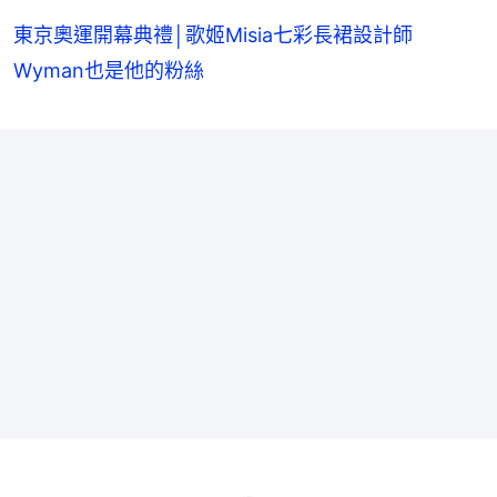
東京奧運開幕典禮│歌姬Misia七彩長裙設計師
Wyman也是他的粉絲