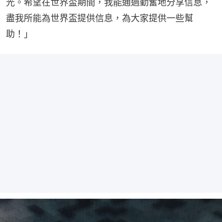
光。希望在世界盃期間，我能通過勤奮地分享信息，
盡我所能為世界盃提供信息，為大家提供一些幫
助！」