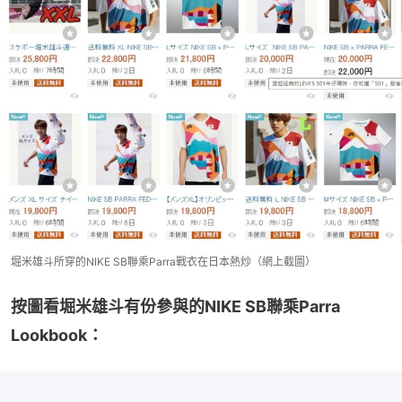
堀米雄斗所穿的NIKE SB聯乘Parra戰衣在日本熱炒（網上截圖）
按圖看堀米雄斗有份參與的NIKE SB聯乘Parra 
Lookbook：