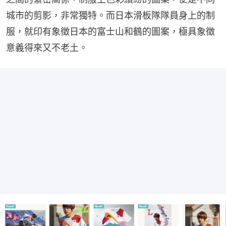
城市的剪影，非常獨特。而日本滑板隊隊員身上的制
服，就印有象徵日本的富士山和鶴的圖案，極具象徵
意義得來又不老土。