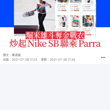
撰文：
陳清揚
出版：
2021-07-28 17:23
更新：
2021-07-28 17:24