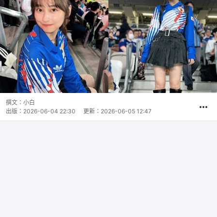
撰文：
小白
出版：
2026-06-04 22:30
更新：
2026-06-05 12:47