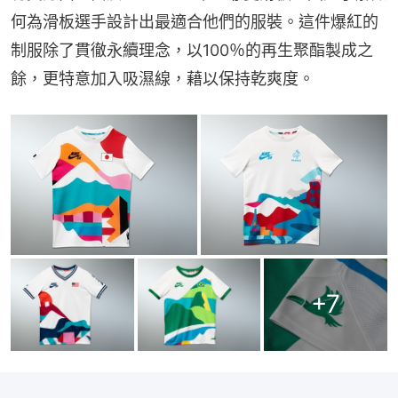
何為滑板選手設計出最適合他們的服裝。這件爆紅的
制服除了貫徹永續理念，以100％的再生聚酯製成之
餘，更特意加入吸濕線，藉以保持乾爽度。
+
7