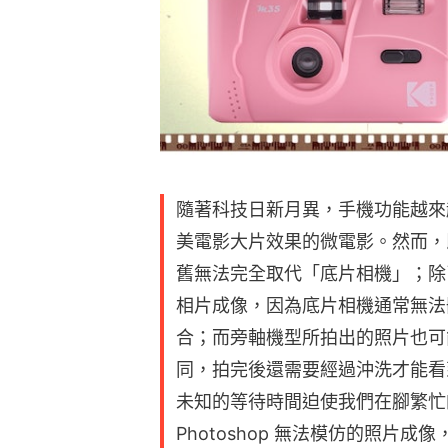
隨著科技日新月異，手機功能越來
美電影大片效果的微電影。然而，
舊無法完全取代「底片相機」；除
相片成像，因為底片相機通常無法
合；而旁軸機型所拍出的照片也可
同，拍完後還需要經過沖洗才能看
未知的等待時間迫使我們在腳繁忙
Photoshop 無法模仿的照片