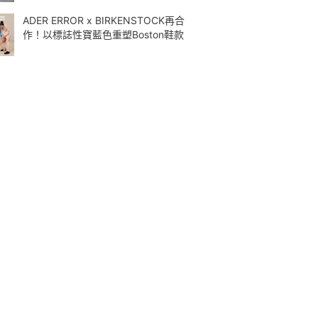
ADER ERROR x BIRKENSTOCK再合
作！以標誌性寶藍色重塑Boston鞋款