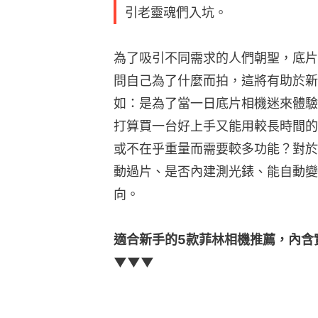
引老靈魂們入坑。
為了吸引不同需求的人們朝聖，底片
問自己為了什麼而拍，這將有助於新
如：是為了當一日底片相機迷來體驗
打算買一台好上手又能用較長時間的
或不在乎重量而需要較多功能？對於
動過片、是否內建測光錶、能自動變
向。
適合新手的5款菲林相機推薦，內含
▼▼▼