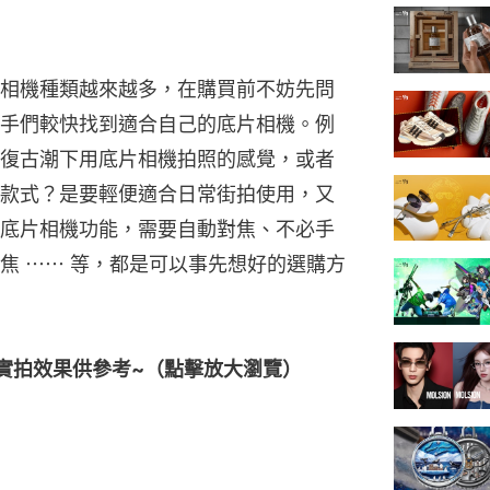
相機種類越來越多，在購買前不妨先問
手們較快找到適合自己的底片相機。例
復古潮下用底片相機拍照的感覺，或者
款式？是要輕便適合日常街拍使用，又
底片相機功能，需要自動對焦、不必手
焦 ⋯⋯ 等，都是可以事先想好的選購方
實拍效果供參考~（點擊放大瀏覽）