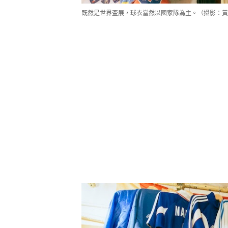
既然是世界盃展，球衣當然以國家隊為主。（攝影：黃