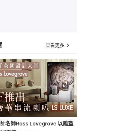
章
查看更多
名師Ross Lovegrove 以雕塑