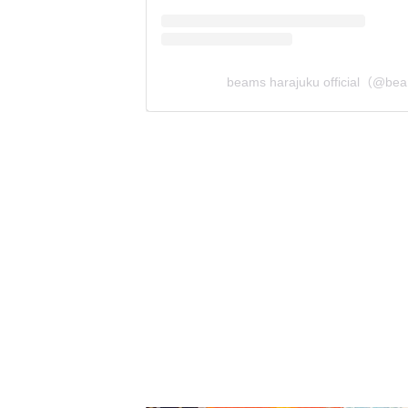
beams harajuku official（