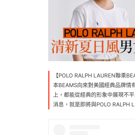
【POLO RALPH LAUREN聯乘
本BEAMS向來對美國經典品牌
上，都能從經典的形象中展現不平
消息，就是即將與POLO RALPH