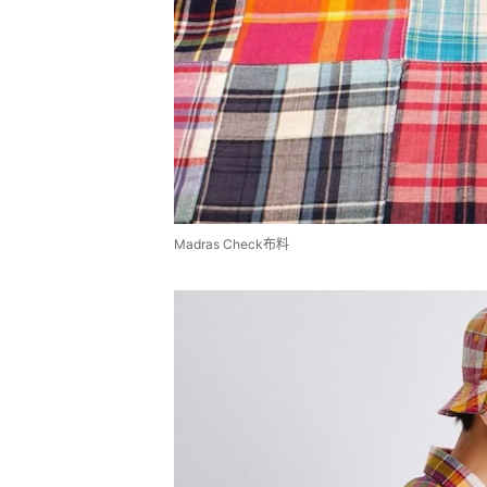
Madras Check布料