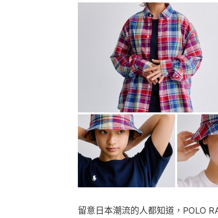
留意日本潮流的人都知道，POLO RAL