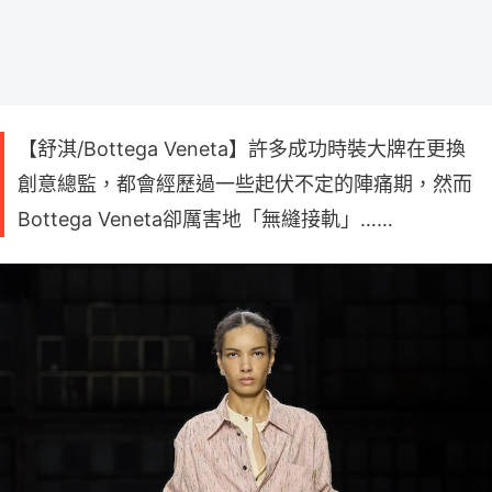
【舒淇/Bottega Veneta】許多成功時裝大牌在更換
創意總監，都會經歷過一些起伏不定的陣痛期，然而
Bottega Veneta卻厲害地「無縫接軌」……