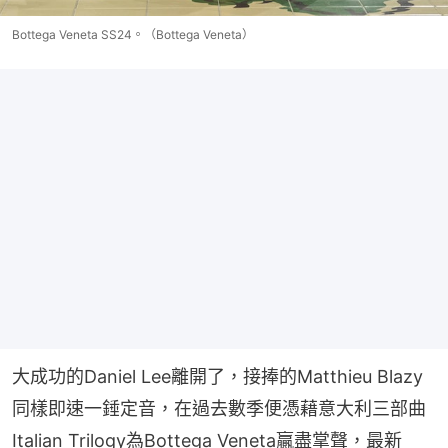
Bottega Veneta SS24。（Bottega Veneta）
大成功的Daniel Lee離開了，接捧的Matthieu Blazy
同樣即速一錘定音，在過去數季便憑藉意大利三部曲
Italian Trilogy為Bottega Veneta贏盡掌聲，最新