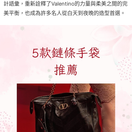
計語彙，重新詮釋了Valentino的力量與柔美之間的完
美平衡，也成為許多名人從白天到夜晚的造型首選。