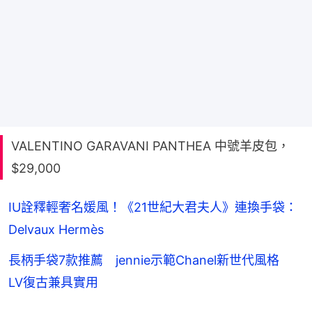
VALENTINO GARAVANI PANTHEA 中號羊皮包，
$29,000
IU詮釋輕奢名媛風！《21世紀大君夫人》連換手袋：
Delvaux Hermès
長柄手袋7款推薦 jennie示範Chanel新世代風格
LV復古兼具實用