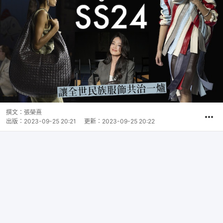
撰文：
張榮熹
出版：
2023-09-25 20:21
更新：
2023-09-25 20:22