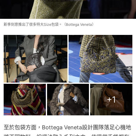
新季刻意推出了很多特大Size包袋。（Bottega Veneta）
+
1
至於包袋方面，Bottega Veneta設計團隊落足心機地