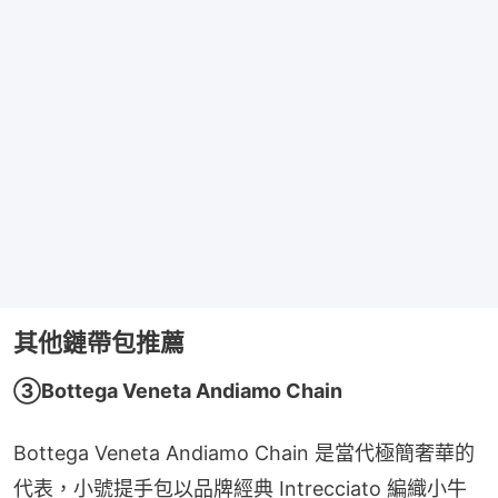
其他鏈帶包推薦
③Bottega Veneta Andiamo Chain
Bottega Veneta Andiamo Chain 是當代極簡奢華的
代表，小號提手包以品牌經典 Intrecciato 編織小牛