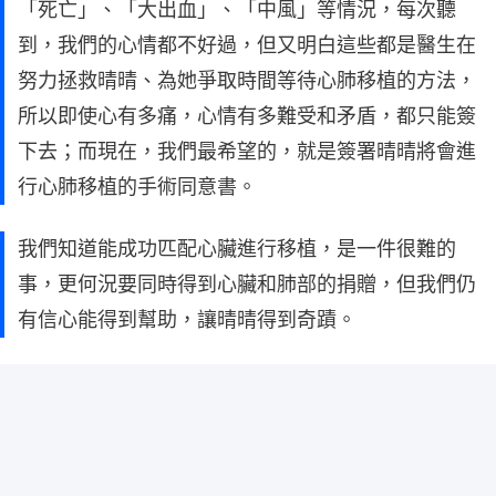
「死亡」、「大出血」、「中風」等情況，每次聽
到，我們的心情都不好過，但又明白這些都是醫生在
努力拯救晴晴、為她爭取時間等待心肺移植的方法，
所以即使心有多痛，心情有多難受和矛盾，都只能簽
下去；而現在，我們最希望的，就是簽署晴晴將會進
行心肺移植的手術同意書。
我們知道能成功匹配心臟進行移植，是一件很難的
事，更何況要同時得到心臟和肺部的捐贈，但我們仍
有信心能得到幫助，讓晴晴得到奇蹟。