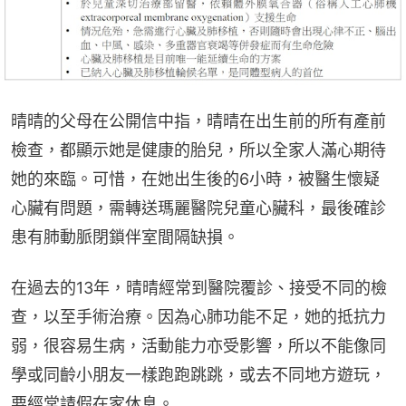
晴晴的父母在公開信中指，晴晴在出生前的所有產前
檢查，都顯示她是健康的胎兒，所以全家人滿心期待
她的來臨。可惜，在她出生後的6小時，被醫生懷疑
心臟有問題，需轉送瑪麗醫院兒童心臟科，最後確診
患有肺動脈閉鎖伴室間隔缺損。
在過去的13年，晴晴經常到醫院覆診、接受不同的檢
查，以至手術治療。因為心肺功能不足，她的抵抗力
弱，很容易生病，活動能力亦受影響，所以不能像同
學或同齡小朋友一樣跑跑跳跳，或去不同地方遊玩，
要經常請假在家休息。