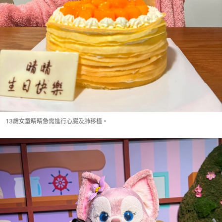
13歲女童晴晴急需進行心臟及肺移植。