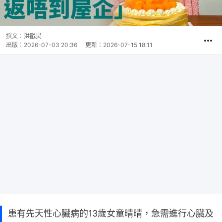
撰文：
洪戩昊
出版：
2026-07-03 20:36
更新：
2026-07-15 18:11
患有先天性心臟病的13歲女童晴晴，急需進行心臟及