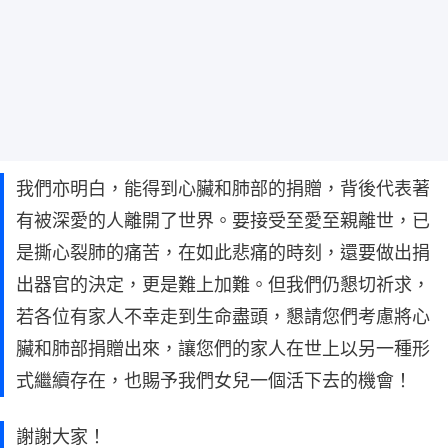
我們亦明白，能得到心臟和肺部的捐贈，背後代表著
有被深愛的人離開了世界。要接受至愛至親離世，已
是撕心裂肺的痛苦，在如此悲痛的時刻，還要做出捐
出器官的決定，更是難上加難。但我們仍懇切祈求，
若各位有家人不幸走到生命盡頭，懇請您們考慮將心
臟和肺部捐贈出來，讓您們的家人在世上以另一種形
式繼續存在，也賜予我們女兒一個活下去的機會！
謝謝大家！