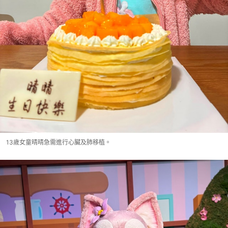
13歲女童晴晴急需進行心臟及肺移植。