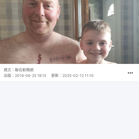
撰文：
聯合新聞網
出版：
2019-06-25 18:15
更新：
2025-02-12 11:10