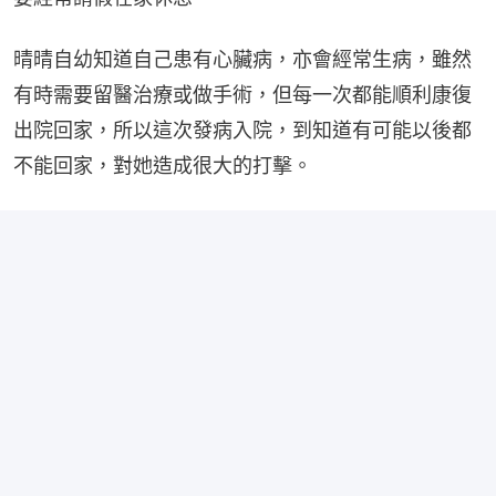
晴晴自幼知道自己患有心臟病，亦會經常生病，雖然
有時需要留醫治療或做手術，但每一次都能順利康復
出院回家，所以這次發病入院，到知道有可能以後都
不能回家，對她造成很大的打擊。