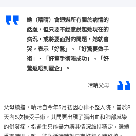
她（晴晴）會迴避所有關於病情的
話題，但只要不經意說起她現在的
病況，或將要面對的問題，她就會
哭，表示「好驚」、「好驚要做手
術」、「好驚手術唔成功」、「好
驚返唔到屋企」。
晴晴父母
父母續指，晴晴自今年5月初因心律不整入院，曾於8
天內5次接受手術，其間更出現了腦出血和肺部感染
的併發症，指醫生只能盡力讓其情況維持穩定，繼續