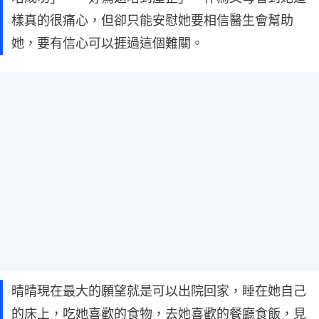
樣真的很痛心，但卻只能安慰她要相信醫生會幫助
她，要有信心可以捱過這個難關。
晴晴現在最大的願望就是可以出院回家，睡在她自己
的床上，吃她喜歡的食物，去她喜歡的餐廳食飯，見