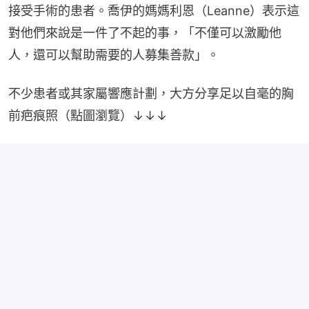
接受手術的患者。喬伊的媽媽利恩（Leanne）表示這
對他們來說是一件了不起的事，「不僅可以激勵他
人，還可以幫助需要的人募集善款」。
不少患者或其家屬響應計劃，大方分享足以自毫的胸
前疤痕照（點圖瀏覽）↓↓↓