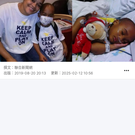
撰文：
聯合新聞網
出版：
2019-08-20 20:13
更新：
2025-02-12 10:56