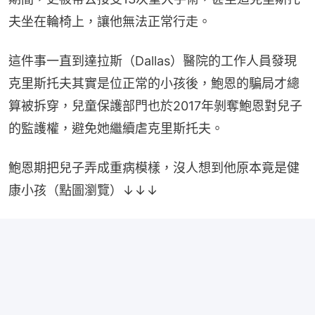
夫坐在輪椅上，讓他無法正常行走。
這件事一直到達拉斯（Dallas）醫院的工作人員發現
克里斯托夫其實是位正常的小孩後，鮑恩的騙局才總
算被拆穿，兒童保護部門也於2017年剝奪鮑恩對兒子
的監護權，避免她繼續虐克里斯托夫。
鮑恩期把兒子弄成重病模樣，沒人想到他原本竟是健
康小孩（點圖瀏覽）↓↓↓