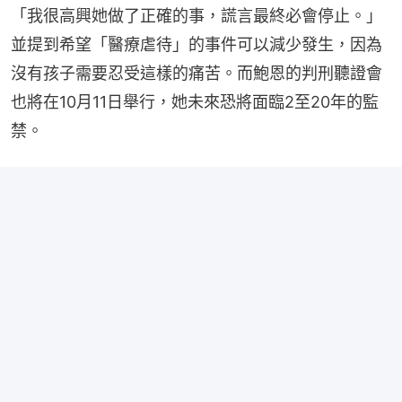
「我很高興她做了正確的事，謊言最終必會停止。」
並提到希望「醫療虐待」的事件可以減少發生，因為
沒有孩子需要忍受這樣的痛苦。而鮑恩的判刑聽證會
也將在10月11日舉行，她未來恐將面臨2至20年的監
禁。