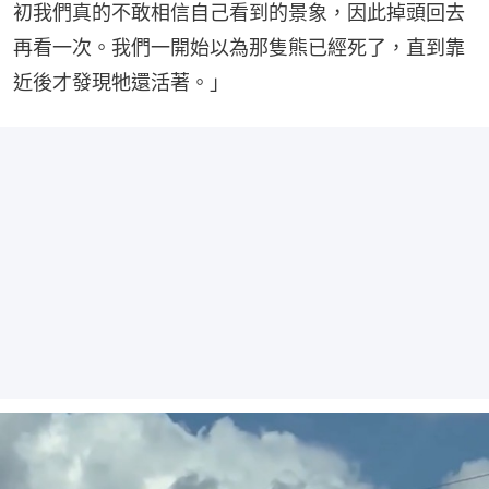
初我們真的不敢相信自己看到的景象，因此掉頭回去
再看一次。我們一開始以為那隻熊已經死了，直到靠
近後才發現牠還活著。」