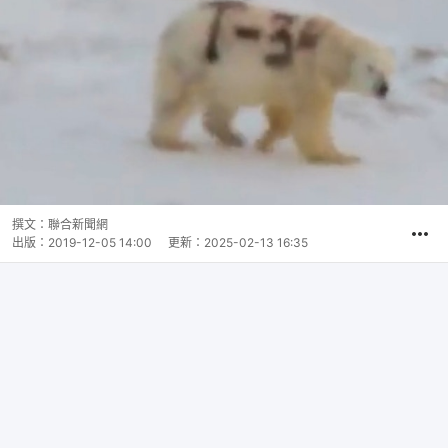
撰文：
聯合新聞網
出版：
2019-12-05 14:00
更新：
2025-02-13 16:35