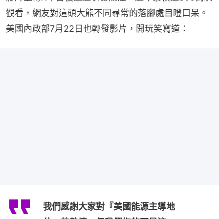
觀看，網友對這頭大熊不同尋常的落腳處目瞪口呆。
美國內政部7月22日也轉發影片，開玩笑寫道：
我們感謝大家對『美國能源主導地