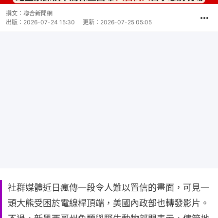
撰文：
聯合新聞網
出版：
2026-07-24 15:30
更新：
2026-07-25 05:05
社群媒體近日瘋傳一段令人難以置信的畫面，可見一
頭大熊受困於電線桿頂端，美國內政部也轉發影片。