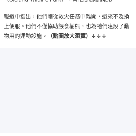
報道中指出，他們剛從救火任務中離開，還來不及換
上便服。他們不僅協助餵食樹熊，也為牠們建設了動
物用的運動設施。
（點圖放大瀏覽）↓↓↓