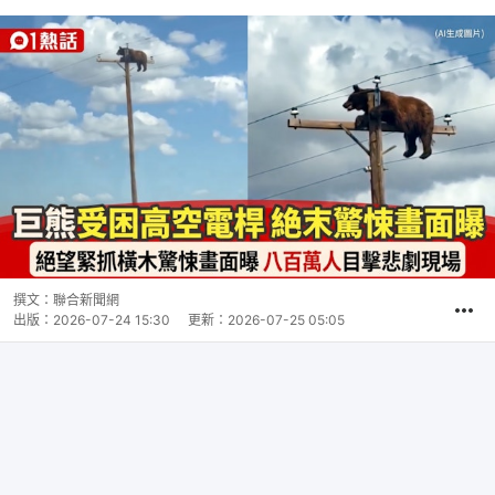
撰文：
聯合新聞網
出版：
2026-07-24 15:30
更新：
2026-07-25 05:05