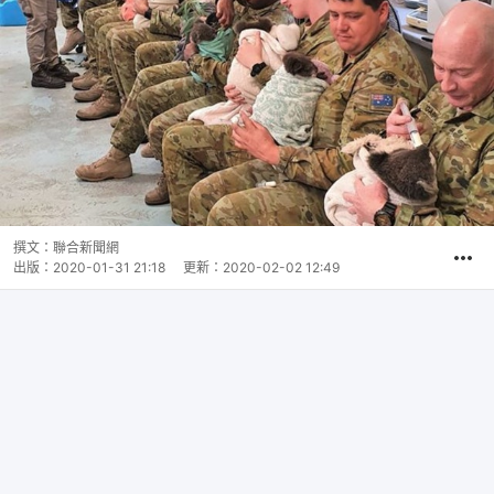
撰文：
聯合新聞網
出版：
2020-01-31 21:18
更新：
2020-02-02 12:49