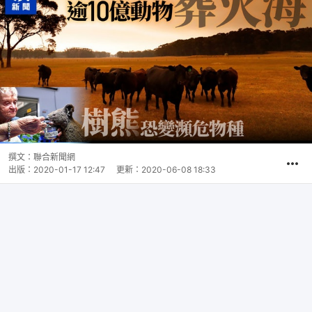
撰文：
聯合新聞網
出版：
2020-01-17 12:47
更新：
2020-06-08 18:33