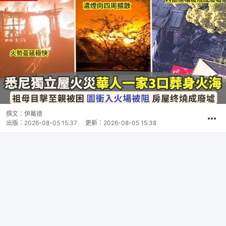
撰文：
伊萬德
出版：
2026-08-05 15:37
更新：
2026-08-05 15:38