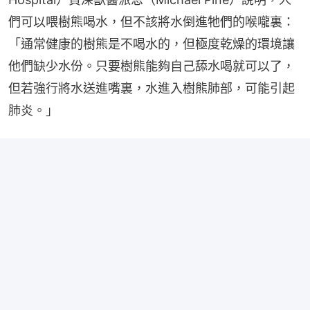
們可以喂樹熊喝水，但不該將水倒進牠們的喉嚨裏：
「通常健康的樹熊是不喝水的，但極度乾燥的環境讓
他們缺少水份。只要樹熊能夠自己舔水喝就可以了，
但若強行將水送進嘴裏，水進入樹熊肺部，可能引起
肺炎。」