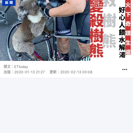
撰文：
ETtoday
出版：
2020-01-13 21:27
更新：
2020-02-13 00:08