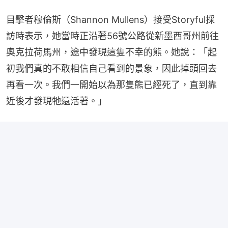
目擊者穆倫斯（Shannon Mullens）接受Storyful採
訪時表示，她當時正沿著56號公路從新墨西哥州前往
奧克拉荷馬州，途中發現這隻不幸的熊。她說：「起
初我們真的不敢相信自己看到的景象，因此掉頭回去
再看一次。我們一開始以為那隻熊已經死了，直到靠
近後才發現牠還活著。」