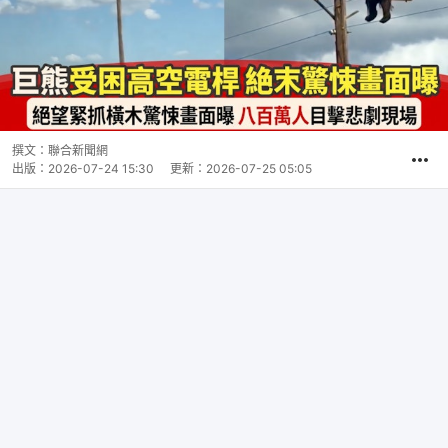
撰文：
聯合新聞網
出版：
2026-07-24 15:30
更新：
2026-07-25 05:05