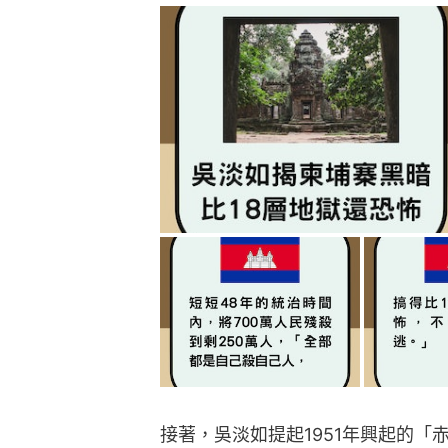
接著，吳淡如提起1951年興起的