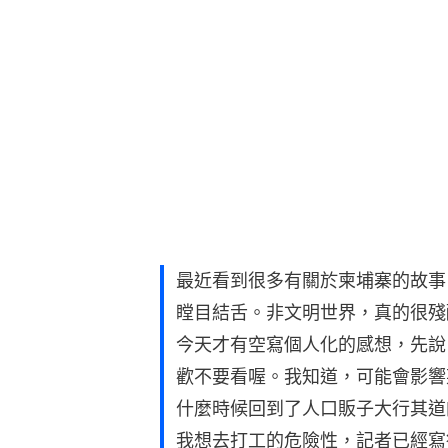
最近看到很多有關於柬埔寨的故事
瞠目結舌。非文明世界，真的很殘
今天才有空寫個人化的感想，先說
歡不要看喔。我知道，可能會影響
什麼時候回到了人口販子大行其道
我想去打工的危險性，記者已經寫