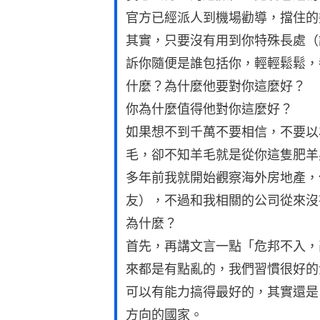
官方已經派人到機場勸導，擋住的
其實，只要沒有用到你特殊長處（
訴你隨便是誰包括你，輕輕鬆鬆，
什麼？為什麼他要對你這麼好？
你為什麼值得他對你這麼好？
如果想不到千萬不要相信，不要以
毛，卻不知羊毛就是從你這隻肥羊
多年前我就開始觀察海外房地產，
友），不過和我相關的公司從來沒
為什麼？
首先，再講文言一點「危邦不入，
來都是有點亂的，我們習慣很好的
可以有能力搞得最好的，其實還是
方向的國家。