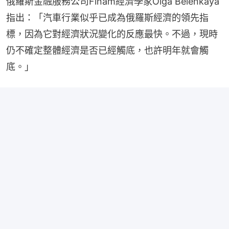
俄羅斯金融服務公司Finam經濟學家Olga Belenkaya
指出：「汽車行業似乎已成為俄羅斯經濟的領先指
標，因為它對經濟狀況變化的反應最快。不過，現時
仍不確定整體經濟是否已經觸底，也許明年就會觸
底。」