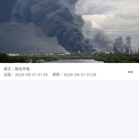
撰文：
聯合早報
出版：
2026-08-07 01:29
更新：
2026-08-07 01:29