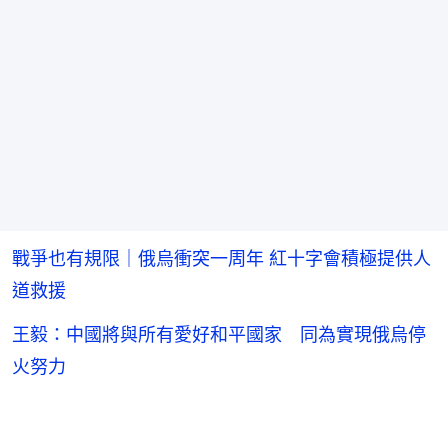
戰爭也有規限｜俄烏衝突一周年 紅十字會積極提供人
道救援
王毅：中國將與所有愛好和平國家 同為實現俄烏停
火努力