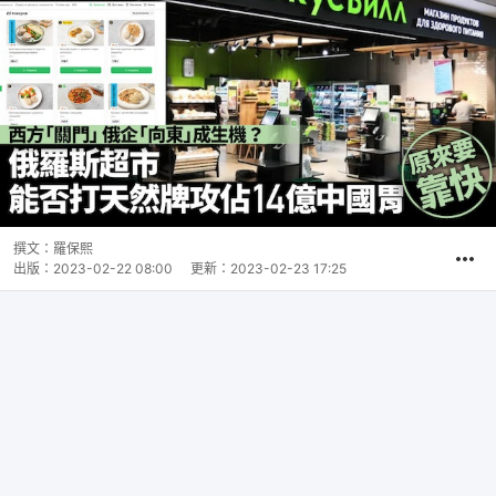
撰文：
羅保熙
出版：
2023-02-22 08:00
更新：
2023-02-23 17:25