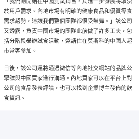
「我們剛開始在中國測試銷售，其進一步發展將取決
於用戶需求。內地市場有明確的健康食品和優質零食
需求趨勢，這讓我們整個團隊都很受鼓舞。」該公司
又透露，負責中國市場的團隊此前做了許多工夫，包
括分階段舉辦試食活動，邀請住在莫斯科的中國人超
市常客參加。
日後，該公司還將通過微信等內地社交網站的品牌公
眾號與中國買家進行溝通。內地買家可以在平台上對
公司的食品發表評論，也可以找到企業博主發佈的飲
食資訊。