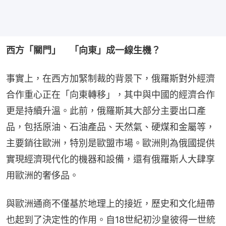
西方「關門」　「向東」成一線生機？
事實上，在西方加緊制裁的背景下，俄羅斯對外經濟
合作重心正在「向東轉移」，其中與中國的經濟合作
更是持續升溫。此前，俄羅斯其大部分主要出口產
品，包括原油、石油產品、天然氣、硬煤和金屬等，
主要銷往歐洲，特別是歐盟市場。歐洲則為俄國提供
實現經濟現代化的機器和設備，還有俄羅斯人大肆享
用歐洲的奢侈品。
與歐洲通商不僅基於地理上的接近，歷史和文化紐帶
也起到了決定性的作用。自18世紀初沙皇彼得一世統