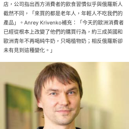
店，公司指出西方消費者的飲食習慣似乎與俄羅斯人
截然不同，「來買的都是老年人，年輕人不吃我們的
產品」。Anrey Krivenko補充：「今天的歐洲消費者
已經從根本上改變了他們的購買行為，約三成英國和
歐洲青年不再喝純牛奶，只喝植物奶；相反俄羅斯卻
未有見到這種變化。」