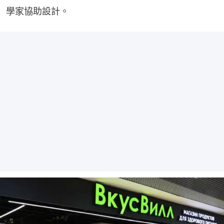
學家協助設計。