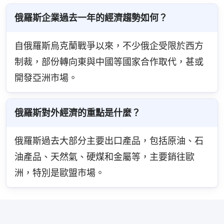
間
俄羅斯企業過去一年的經濟趨勢如何？
自俄羅斯烏克蘭戰爭以來，不少俄企受限於西方
制裁，部份轉向東與中國等國家合作取代，甚或
開發亞洲市場。
俄羅斯對外經濟的重點是什麼？
俄羅斯過去大部分主要出口產品，包括原油、石
油產品、天然氣、硬煤和金屬等，主要銷往歐
洲，特別是歐盟市場。