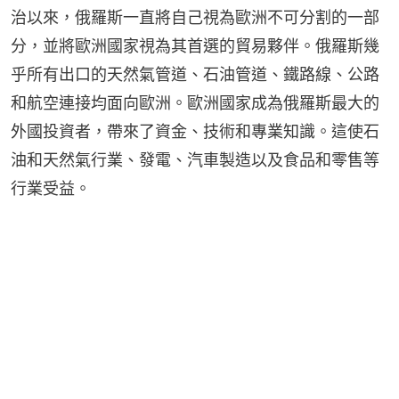
治以來，俄羅斯一直將自己視為歐洲不可分割的一部
分，並將歐洲國家視為其首選的貿易夥伴。俄羅斯幾
乎所有出口的天然氣管道、石油管道、鐵路線、公路
和航空連接均面向歐洲。歐洲國家成為俄羅斯最大的
外國投資者，帶來了資金、技術和專業知識。這使石
油和天然氣行業、發電、汽車製造以及食品和零售等
行業受益。