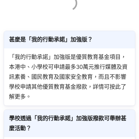
甚麼是「我的行動承諾」加強版？
「我的行動承諾」加強版是優質教育基金項目，
本港中、小學校可申請最多30萬元推行媒體及資
訊素養、國民教育及國家安全教育，而且不影響
學校申請其他優質教育基金撥款，詳情可按此了
解更多。
學校透過「我的行動承諾」加強版撥款可舉辦甚
麼活動？