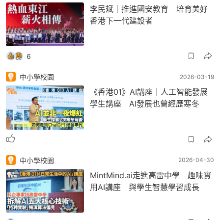
李民斌｜推進國安教育 培育美好
香港下一代建設者
6
中小學校園
2026-03-19
《香港01》AI講座｜人工智能發展
學生講座 AI發展也曾經歷寒冬
中小學校園
2026-04-30
MintMind.ai走進高雷中學 趣味實
用AI講座 與學生智慧學習成長