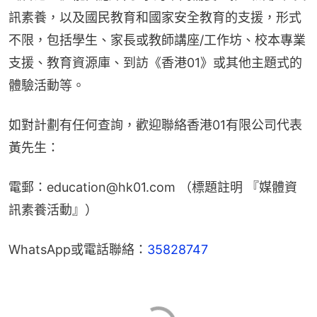
訊素養，以及國民教育和國家安全教育的支援，形式
不限，包括學生、家長或教師講座/工作坊、校本專業
支援、教育資源庫、到訪《香港01》或其他主題式的
體驗活動等。
如對計劃有任何查詢，歡迎聯絡香港01有限公司代表
黃先生：
電郵：education@hk01.com （標題註明 『媒體資
訊素養活動』）
WhatsApp或電話聯絡：
35828747