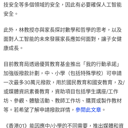
技安全等多個領域的安全，因此有必要確保人工智能
安全。
此外，林教授亦與家長探討數學和哲學的思考，以及
面對人工智能的未來發展家長應如何面對，讓子女健
康成長。
目前教育局透過優質教育基金推出「我的行動承諾」
加強版撥款計劃，中、小學（包括特殊學校）可申請
一次最多30萬元撥款，用於國民教育和國安教育，及/
或媒體資訊素養教育，資助項目包括學生講座/工作
坊、參觀、體驗活動、教師工作坊、購買或製作教材
等。若希望了解申請撥款詳情，
參閱此文章
。
《香港01》能因應中/小學的不同需要，推出媒體和資