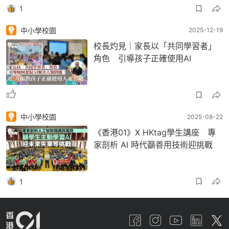
1
中小學校園
2025-12-19
校長灼見｜家長以「共同學習者」
角色 引導孩子正確使用AI
中小學校園
2025-08-22
《香港01》X HKtag學生講座 專
家剖析 AI 時代籲善用技術迎挑戰
1