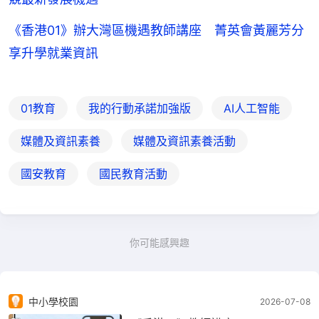
《香港01》辦大灣區機遇教師講座 菁英會黃麗芳分
享升學就業資訊
01教育
我的行動承諾加強版
AI人工智能
媒體及資訊素養
媒體及資訊素養活動
國安教育
國民教育活動
你可能感興趣
中小學校園
2026-07-08