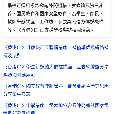
學校可運用撥款邀請外間機構，就媒體及資訊素
養、國民教育和國家安全教育，為學生、家長、
教師舉辦講座、工作坊、參觀具公信力傳媒機構
等。《香港01》正支援學校舉辦相關活動。
《香港01》健康使用互聯網講座 禮儀導師授網絡禮
儀及法則
《香港01》學生新媒體大數據講座 互聯網總監分享
媒體如何應用AI
《香港01》國安教育教師講座 菁英會副主席梁思韻
分享箇中意義
《香港01》中學講座 電競總會會長陳龍盛談國家電
競最新發展機遇