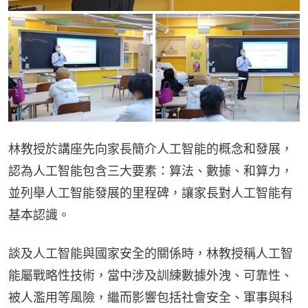
林教授於講座先向家長簡介人工智能的概念和發展，
認為人工智能包含三大要素：算法、數據、和算力，
並列舉人工智能發展的里程碑，讓家長對人工智能有
基本認識。
談及人工智能與國家安全的關係時，林教授稱人工智
能屬戰略性技術，當中涉及訓練數據外洩、可靠性、
被人濫用等風險，繼而影響包括社會安全、軍事與科