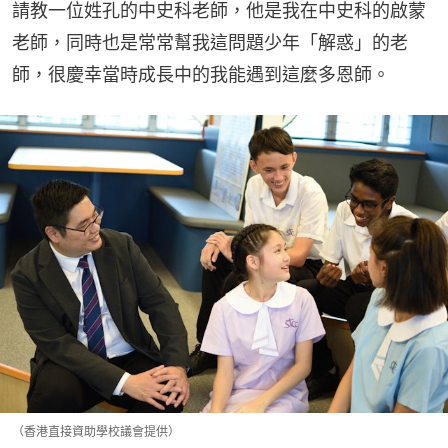
請教一位姓孔的中史科老師，他是我在中史科的啟蒙
老師，同時也是常常幫我這問題少年「解惑」的老
師，很慶幸當時成長中的我能遇到這麼多恩師。
（香港直接資助學校議會提供）