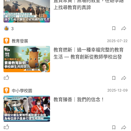
直資聚賢｜無墻的教室，在遊學路
上找尋教育的真諦
3
教育發展
2025-07-22
教育燃新｜過一種幸福完整的教育
生活 — 教育創新從教師學校出發
中小學校園
2025-12-09
教育臻善｜我們的信念！