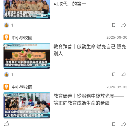
可取代」的第一
1
中小學校園
2025-09-30
教育臻善｜啟動生命‧燃亮自己‧照亮
別人
1
中小學校園
2026-02-03
教育臻善｜從服務中綻放光亮——
讓正向教育成為生命的延續