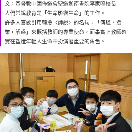
文：基督教中國佈道會聖道迦南書院李家鳴校長
人們常說教育是「生命影響生命」的工作。
許多人喜歡引用韓愈〈師說〉的名句：「傳道，授
業，解惑」來概括教師的專業使命，而事實上教師確
實在塑造年輕人生命中扮演著重要的角色。