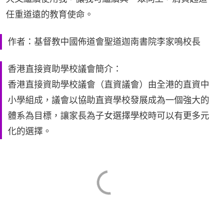
任重道遠的教育使命。
作者：基督教中國佈道會聖道迦南書院李家鳴校長
香港直接資助學校議會簡介：
香港直接資助學校議會（直資議會）由全港的直資中
小學組成，議會以協助直資學校發展成為一個強大的
體系為目標，讓家長為子女選擇學校時可以有更多元
化的選擇。