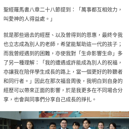
聖經羅馬書八章二十八節提到：「萬事都互相效力，
叫愛神的人得益處。」
就是那些過去的經歷、以及曾得到的恩惠，最終令我
也立志成為別人的老師，希望能幫助這一代的孩子；
而我曾經遇到的困難，亦使我對「生命影響生命」多
了另一種理解：「我的遭遇或許能成為別人的祝福，
亦讓我在陪伴學生成長的路上，當一個更好的聆聽者
和同行者。」因此在那次福音周後，我明白到自身的
經歷可以帶來正面的影響，於是我更多在不同場合分
享，也會與同事們分享自己成長的掙扎。