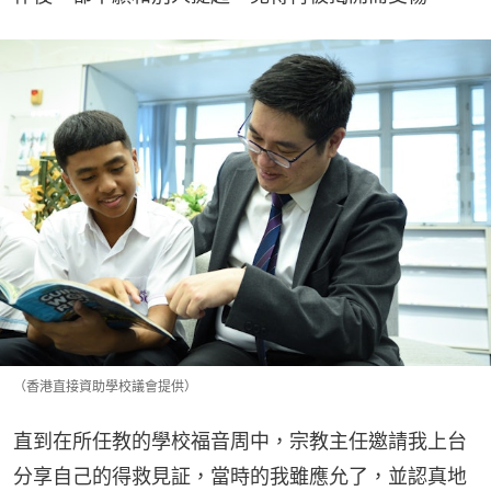
（香港直接資助學校議會提供）
直到在所任教的學校福音周中，宗教主任邀請我上台
分享自己的得救見証，當時的我雖應允了，並認真地