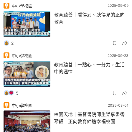
中小學校園
2025-09-09
教育臻善｜看得到、聽得見的正向
教育
2
中小學校園
2025-09-23
教育臻善｜一點心、一分力，生活
中的溫情
5
中小學校園
2025-08-01
校園天地｜基督書院師生樂享書香
琴韻 正向教育締造幸福校園