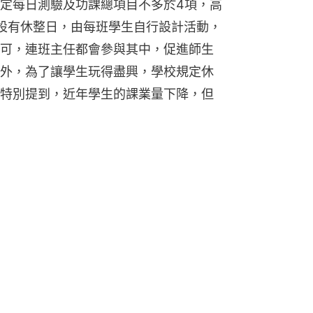
定每日測驗及功課總項目不多於4項，高
設有休整日，由每班學生自行設計活動，
可，連班主任都會參與其中，促進師生
外，為了讓學生玩得盡興，學校規定休
特別提到，近年學生的課業量下降，但