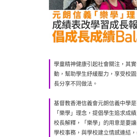
學童精神健康引起社會關注，其實
動，幫助學生紓緩壓力，享受校園
長分享不同做法。
基督教香港信義會元朗信義中學是
「樂學」理念，提倡學生追求成績
校長解釋，「樂學」的用意是要讓
學校事務，與學校建立情感連結，