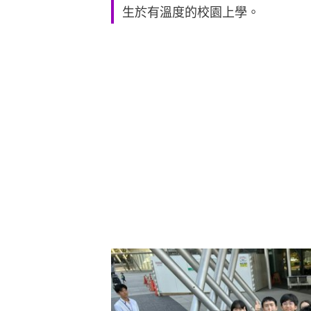
生於有溫度的校園上學。