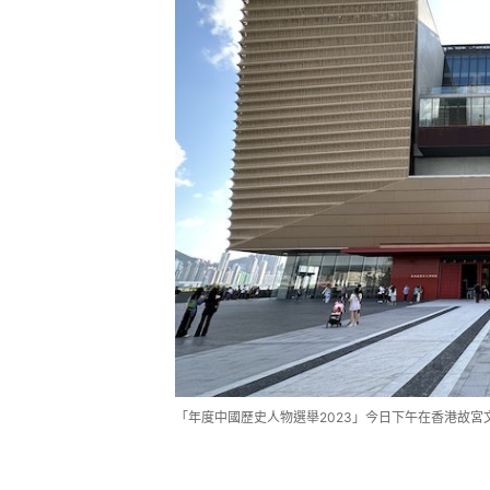
「年度中國歷史人物選舉2023」今日下午在香港故