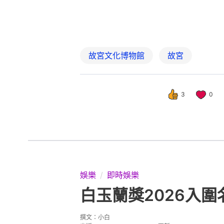
娛樂
即時娛樂
白玉蘭獎2026入
撰文：
小白
出版：
2026-05-26 17:45
更新：
2026-05-27 16: