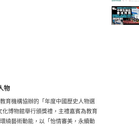
人物
教育機構協辦的「年度中國歷史人物選
宮文化博物館舉行頒獎禮，主禮嘉賓為教育
環繞藝術動能，以「怡情審美，永續動