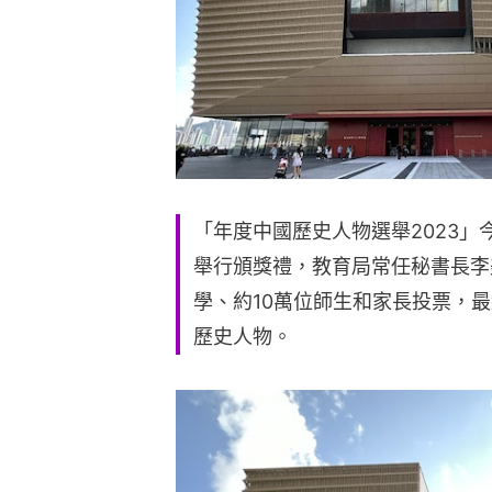
「年度中國歷史人物選舉2023」
舉行頒獎禮，教育局常任秘書長李
學、約10萬位師生和家長投票，
歷史人物。