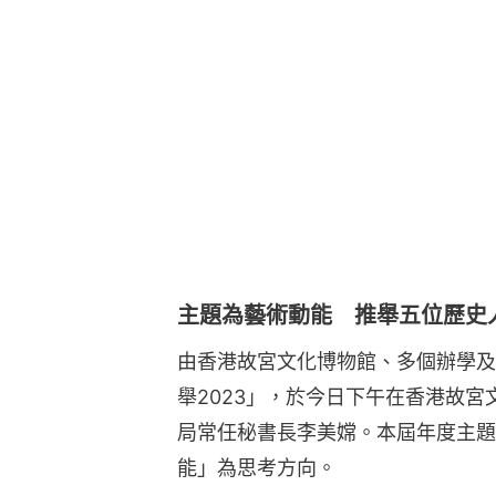
主題為藝術動能 推舉五位歷史
由香港故宮文化博物館、多個辦學及
舉2023」，於今日下午在香港故
局常任秘書長李美嫦。本屆年度主題
能」為思考方向。