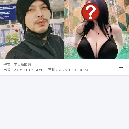
撰文：
中天新聞網
出版：
2025-11-06 14:50
更新：
2025-11-07 00:54