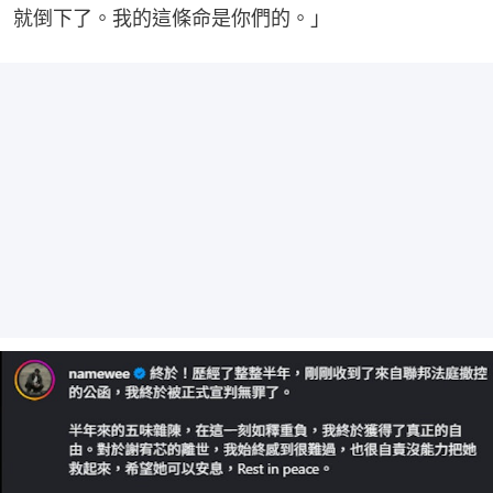
就倒下了。我的這條命是你們的。」