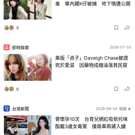
毒 車內藏K仔被捕 地下情遭公開
6
即時娛樂
2026-07-03
美版「貞子」Daveigh Chase被證
死於愛滋 因藥物成癮淪落貧民窟
6
台灣新聞
2026-06-24
精選 ★
曾懷孕10次 台育兒網紅吸依托咪
酯載3歲女毒駕 撞兩車再鏟入舖