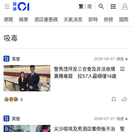
繁
|
简
港聞
娛樂
酒店優惠碼
天氣消息
即時
熱榜
國際
吸毒
突發
2026-08-01
精選 ★
警秀茂坪反三合會及非法收債 冚
黃賭毒窟 拉57人最細僅14歲
8
突發
2026-07-27
精選 ★
尖沙咀埃及男酒店暈倒後不治 警