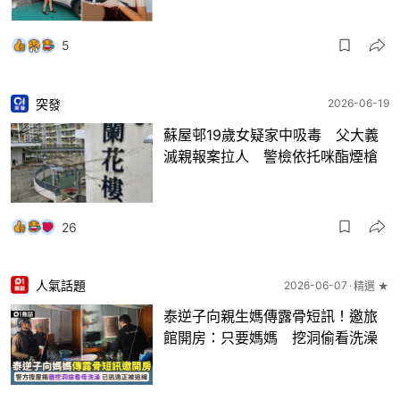
5
突發
2026-06-19
蘇屋邨19歲女疑家中吸毒 父大義
滅親報案拉人 警檢依托咪酯煙槍
26
人氣話題
2026-06-07
精選 ★
泰逆子向親生媽傳露骨短訊！邀旅
館開房：只要媽媽 挖洞偷看洗澡