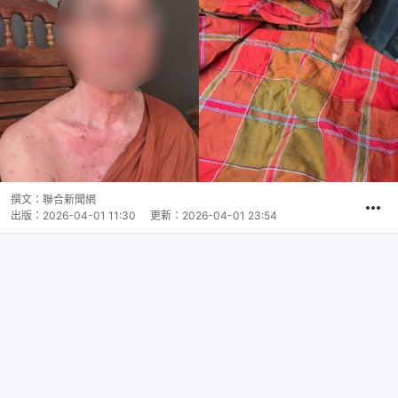
撰文：
聯合新聞網
出版：
2026-04-01 11:30
更新：
2026-04-01 23:54