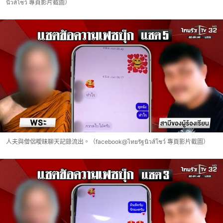
นิวส์โชว์ 專頁影片截圖）
人夫與僧侶曖昧聊天記錄流出。（facebook@ไทยรัฐนิวส์โชว์ 專頁影片截圖）