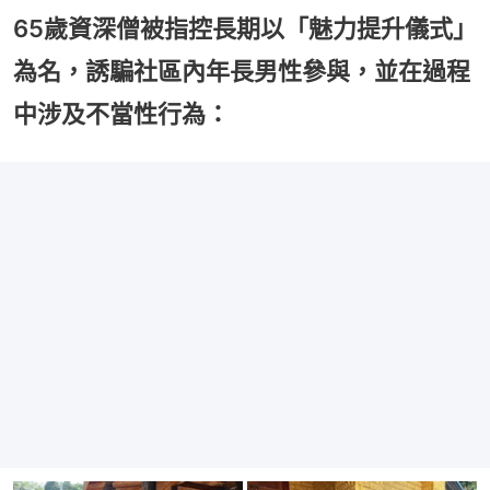
65歲資深僧被指控長期以「魅力提升儀式」
為名，誘騙社區內年長男性參與，並在過程
中涉及不當性行為：