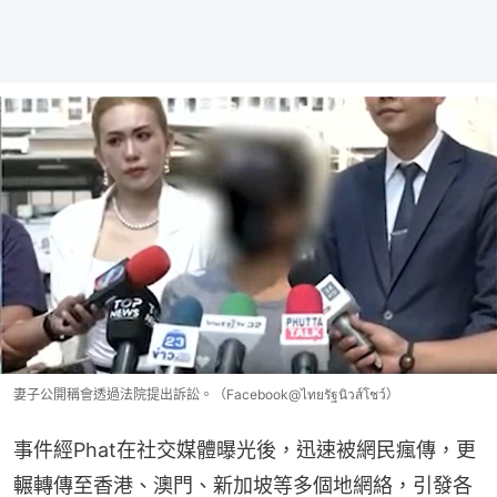
妻子公開稱會透過法院提出訴訟。（Facebook@ไทยรัฐนิวส์โชว์）
事件經Phat在社交媒體曝光後，迅速被網民瘋傳，更
輾轉傳至香港、澳門、新加坡等多個地網絡，引發各