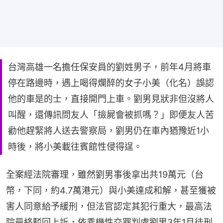
台灣高雄一名擔任保安員的劉姓男子，前年4月將車
停在路邊時，遇上喝得爛醉的女子小美（化名）誤認
他的車是的士，直接開門上車。劉男見狀非但沒將人
叫醒，還傳訊問友人「撿屍會被抓嗎？」即便友人苦
勸他趕緊將人送去警察局，劉男仍在車內猶豫近1小
時後，將小美載往賓館性侵得逞。
全案經法院審理，雖然劉男事後拿出共19萬元（台
幣，下同，約4.7萬港元）與小美達成和解，甚至獲被
害人同意給予緩刑，但法官認定其犯行重大，最高法
院最終駁回上訴，依乘機性交罪判處劉男3年1月徒刑