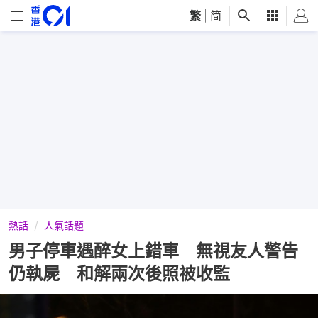
繁
|
简
熱話
人氣話題
男子停車遇醉女上錯車 無視友人警告
仍執屍 和解兩次後照被收監