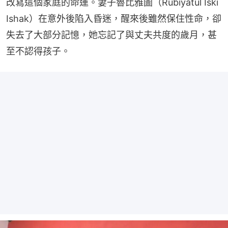
改寫這個家庭的命運。妻子魯比雅圖（Rubiyatul Iski 
Ishak）在意外後陷入昏迷，醒來後雖然保住性命，卻
失去了大部分記憶，她忘記了與丈夫共度的歲月，甚
至不認得孩子。