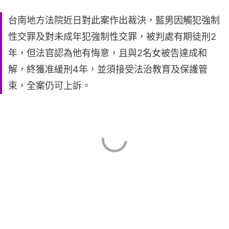
台南地方法院近日對此案作出裁決，藍男因觸犯強制
性交罪及對未成年犯強制性交罪，被判處有期徒刑2
年，但法官認為他有悔意，且與2名女被告達成和
解，終獲准緩刑4年，並須接受法治教育及保護管
束，全案仍可上訴。