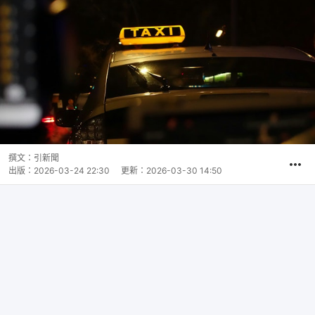
撰文：
引新聞
出版：
2026-03-24 22:30
更新：
2026-03-30 14:50