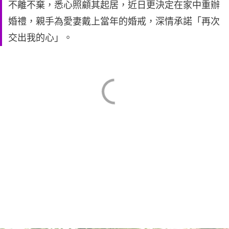
不離不棄，悉心照顧其起居，近日更決定在家中重辦
婚禮，親手為愛妻戴上當年的婚戒，深情承諾「再次
交出我的心」。