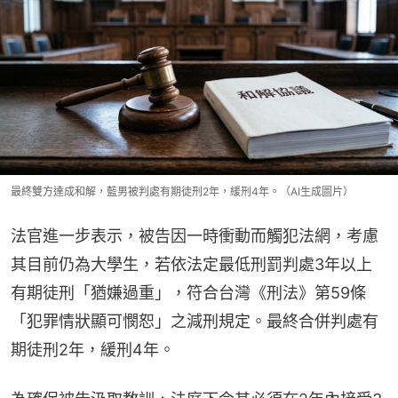
最終雙方達成和解，藍男被判處有期徒刑2年，緩刑4年。（AI生成圖片）
法官進一步表示，被告因一時衝動而觸犯法網，考慮
其目前仍為大學生，若依法定最低刑罰判處3年以上
有期徒刑「猶嫌過重」，符合台灣《刑法》第59條
「犯罪情狀顯可憫恕」之減刑規定。最終合併判處有
期徒刑2年，緩刑4年。