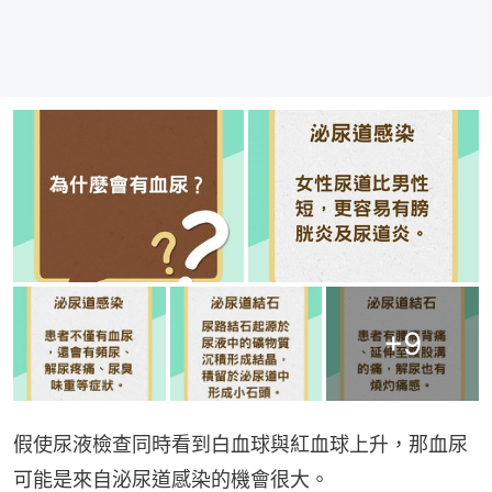
+
9
假使尿液檢查同時看到白血球與紅血球上升，那血尿
可能是來自泌尿道感染的機會很大。