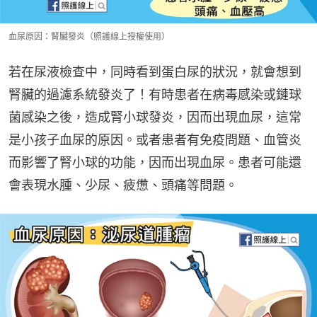
血尿原因：腎臟發炎（照護線上授權使用）
若在尿液檢查中，同時看到蛋白尿的狀況，就會想到
腎臟的過濾系統發炎了！有時患者在病毒感染或鏈球
菌感染之後，造成腎小球發炎，因而出現血尿，這常
是小孩子血尿的原因。或者患者有免疫問題、血管炎
而影響了腎小球的功能，因而出現血尿。患者可能還
會表現水腫、少尿、疲憊、頭痛等問題。