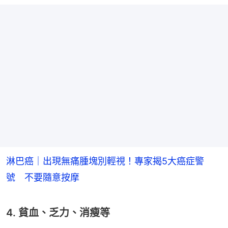
淋巴癌｜出現無痛腫塊別輕視！專家揭5大癌症警
號 不要隨意按摩
4. 貧血、乏力、消瘦等