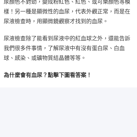
尿顏色不對勁，變成粉紅色、紅色、或可樂顏色等模
樣！另一種是顯微性的血尿，代表外觀正常，而是在
尿液檢查時，用顯微鏡觀察才找到的血尿。
尿液檢查除了能看到尿液中的紅血球之外，還能告訴
我們很多件事情，了解尿液中有沒有蛋白尿、白血
球、感染、或礦物質結晶體等等。
為什麼會有血尿？點擊下圖看答案！