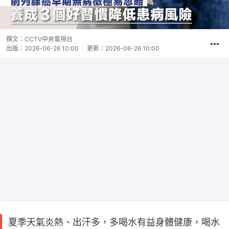
撰文：
CCTV中央電視台
出版：
2026-06-26 10:00
更新：
2026-06-26 10:00
夏季天氣炎熱、出汗多，多喝水有益身體健康，喝水