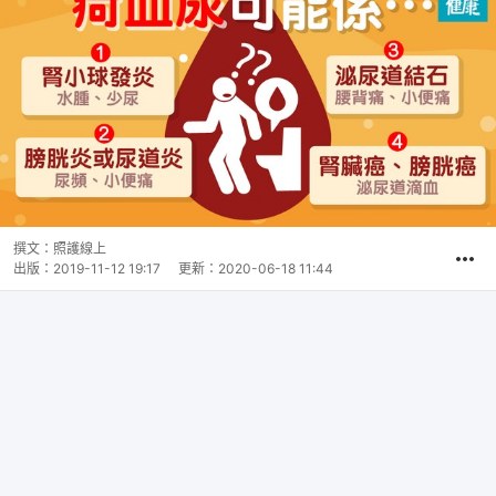
撰文：
照護線上
出版：
2019-11-12 19:17
更新：
2020-06-18 11:44