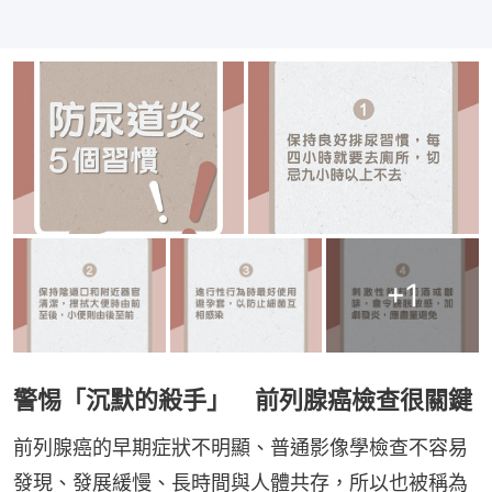
+
1
警惕「沉默的殺手」 前列腺癌檢查很關鍵
前列腺癌的早期症狀不明顯、普通影像學檢查不容易
發現、發展緩慢、長時間與人體共存，所以也被稱為