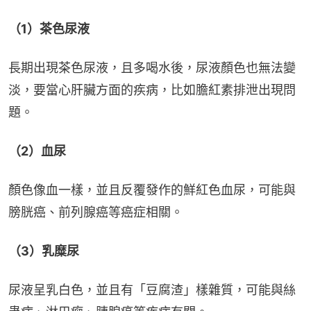
（1）茶色尿液
長期出現茶色尿液，且多喝水後，尿液顏色也無法變
淡，要當心肝臟方面的疾病，比如膽紅素排泄出現問
題。
（2）血尿
顏色像血一樣，並且反覆發作的鮮紅色血尿，可能與
膀胱癌、前列腺癌等癌症相關。
（3）乳糜尿
尿液呈乳白色，並且有「豆腐渣」樣雜質，可能與絲