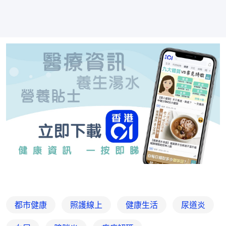
都市健康
照護線上
健康生活
尿道炎