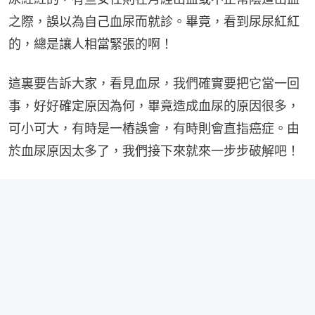
之際，誤以為自己血尿而就診。畢竟，看到尿尿紅紅
的，總是讓人相當緊張的啊！
這裏要告訴大家，看見血尿，我們確實要把它當一回
事，好好確定原因為何，畢竟造成血尿的原因很多，
可小可大，有時是一樁誤會，有時則會直指癌症。由
於血尿原因太多了，我們接下來就來一步步破解吧！