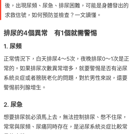
後，出現尿頻、尿急、排尿困難，可能是身體發出的
求救信號，如何預防並檢查？一文讀懂。
排尿的4個異常 有1個就需警惕
1. 尿頻
正常情況下，白天排尿4～5次，夜晚排尿0～1次是正
常的。如果排尿次數異常增多，就要警惕是否有泌尿
系統炎症或者膀胱老化的問題，對於男性來說，還要
警惕前列腺增生。
2. 尿急
想要排尿就必須馬上去，無法控制排尿、憋不住尿，
常常與尿頻、尿痛同時存在，是泌尿系統炎症比較常