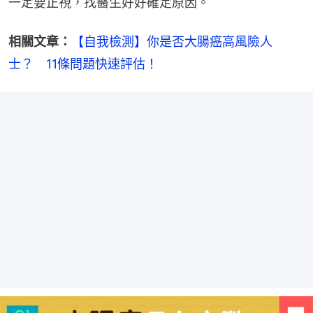
一定要正視，找醫生好好確定原因。
相關文章：
【自我檢測】你是否大腸癌高風險人
士？　11條問題快速評估！