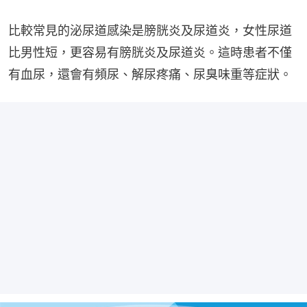
比較常見的泌尿道感染是膀胱炎及尿道炎，女性尿道
比男性短，更容易有膀胱炎及尿道炎。這時患者不僅
有血尿，還會有頻尿、解尿疼痛、尿臭味重等症狀。