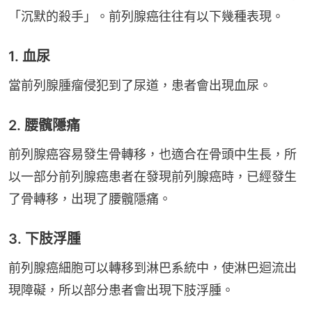
「沉默的殺手」。前列腺癌往往有以下幾種表現。
1. 血尿
當前列腺腫瘤侵犯到了尿道，患者會出現血尿。
2. 腰髖隱痛
前列腺癌容易發生骨轉移，也適合在骨頭中生長，所
以一部分前列腺癌患者在發現前列腺癌時，已經發生
了骨轉移，出現了腰髖隱痛。
3. 下肢浮腫
前列腺癌細胞可以轉移到淋巴系統中，使淋巴迴流出
現障礙，所以部分患者會出現下肢浮腫。