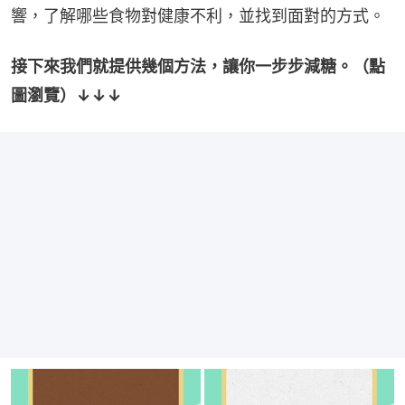
響，了解哪些食物對健康不利，並找到面對的方式。
接下來我們就提供幾個方法，讓你一步步減糖。（點
圖瀏覽）↓↓↓