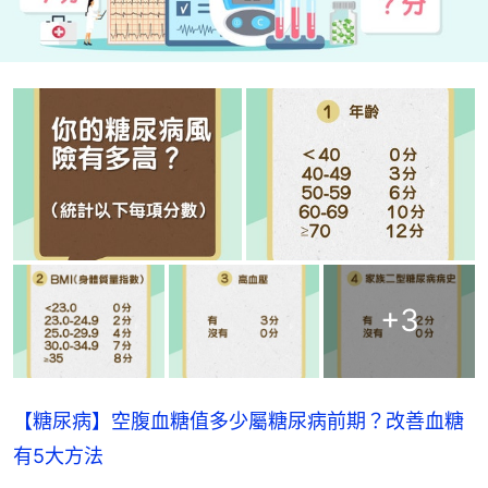
+
3
【糖尿病】空腹血糖值多少屬糖尿病前期？改善血糖
有5大方法