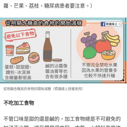
蘿、芒果、荔枝，糖尿病患者要注意。）
從明顯含糖高的食物的開始減糖（照護線上授權使用）
不吃加工食物
不管口味是甜的還是鹹的，加工食物總是不可避免的