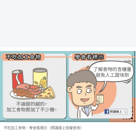
不吃加工食物、學會看標示（照護線上授權使用）