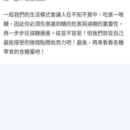
一般我們的生活模式會讓人在不知不覺中，吃進一堆
糖，因此你必須先意識到糖的危害與減糖的重要性，
再一步步往減糖邁進。這並不容易！但我們就從自己
最能接受的幾個點開始努力吧！最後，再來看看各種
零食的含糖量吧！