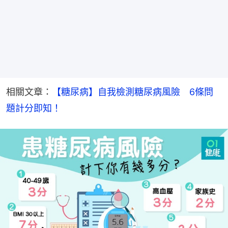
相關文章：
【糖尿病】自我檢測糖尿病風險　6條問
題計分即知！