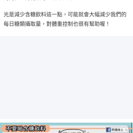
光是減少含糖飲料這一點，可能就會大幅減少我們的
每日糖類攝取量，對體重控制也很有幫助喔！