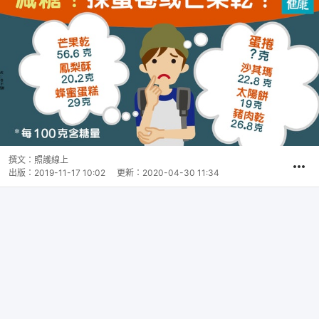
撰文：
照護線上
出版：
2019-11-17 10:02
更新：
2020-04-30 11:34