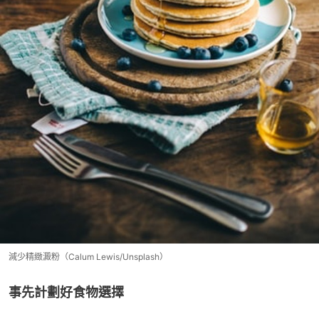
減少精緻澱粉（Calum Lewis/Unsplash）
事先計劃好食物選擇