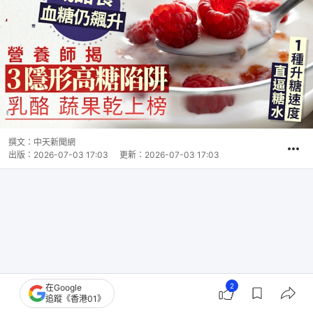
撰文：
中天新聞網
出版：
2026-07-03 17:03
更新：
2026-07-03 17:03
2
在Google
追蹤《香港01》