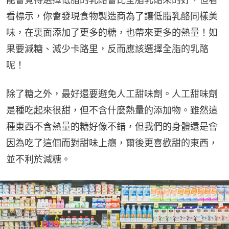
看標示，你會發現食物製造商為了讓低脂乳酪同樣美
味，在裏面添加了更多的糖，也帶來更多的熱量！如
果要減糖、減少卡路里，反而應該選擇全脂的乳酪
呢！
除了糖之外，最好還要避免人工甜味劑。人工甜味劑
是種吃起來很甜，但不含什麼熱量的添加物。雖然這
種東西不含熱量的糖好像不錯，但我們的身體還是會
因為吃了這個而對甜味上癮，爾後更喜歡甜的東西，
並不利於減糖。