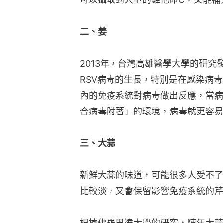
二、姜
2013年，台灣高雄醫學大學的研
RSV病毒的生長，特別是在感染病
內的免疫系統對病毒做出反應，當病
合病毒附著」的環境，病毒就更容易
三、大蒜
新鮮大蒜的味道，可能很多人受不了
比較淡，又會保留影響免疫系統的芹
根據佛羅里達大學的研究，陳年大蒜