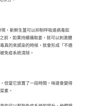
究發現，新鮮生薑可以抑制呼吸道病毒如
毒之前，如果持續攝取姜，就可以刺激體
毒真的來感染的時候，就會形成「不適
被免疫系統清除。
，但當它放置了一段時間，味道會變得
菜素。
真的可以幫助免疫系統的提升，他們把