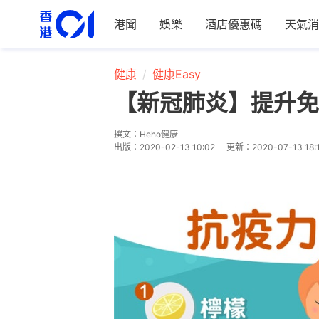
港聞
娛樂
酒店優惠碼
天氣消
健康
健康Easy
【新冠肺炎】提升免
撰文：
Heho健康
出版：
2020-02-13 10:02
更新：
2020-07-13 18: