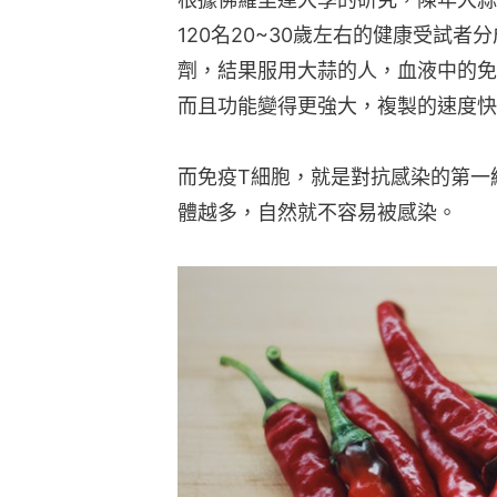
120名20~30歲左右的健康受試者
劑，結果服用大蒜的人，血液中的免
而且功能變得更強大，複製的速度快
而免疫T細胞，就是對抗感染的第一
體越多，自然就不容易被感染。