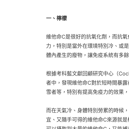
一、檸檬
維他命C是很好的抗氧化劑，而抗氧
力，特別是當外在環境特別冷、或是
體內產生的廢物，讓免疫系統有多餘
根據考科藍文獻回顧研究中心（Coch
者中，發現維他命C對於短時間暴露
雪者等，特別有提高免疫力的效果，
而在天氣冷、身體特別勞累的時候，
宜、又隨手可得的維他命C來源就是
可以攝取到大量的維他命C，又能補