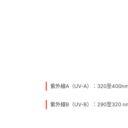
紫外線A（UV-A）：320至400n
紫外線B（UV-B）：290至320 n