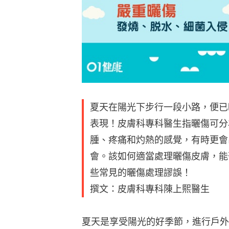
夏天在陽光下步行一段小路，便已
表現！皮膚科專科醫生指曬傷可分
腫、疼痛和灼熱的感覺，有時更會
會。該如何適當處理曬傷皮膚，能
些常見的曬傷處理謬誤！
撰文：皮膚科專科陳上熙醫生
夏天是享受陽光的好季節，進行戶外