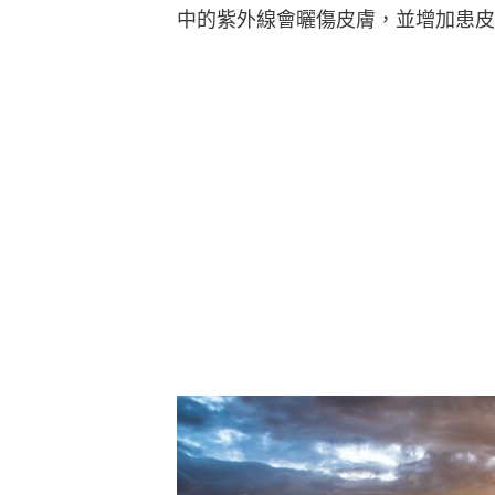
中的紫外線會曬傷皮膚，並增加患皮