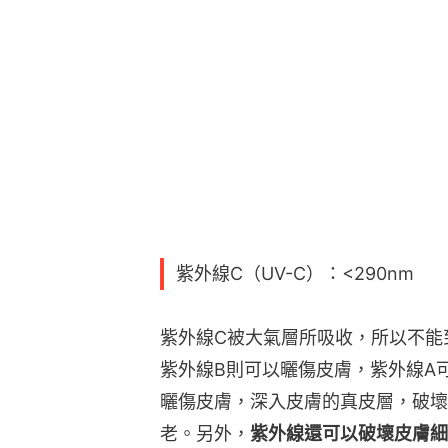
紫外線C（UV-C）：<290nm
紫外線C被大氣層所吸收，所以不能
紫外線B則可以曬傷皮膚，紫外線A
曬傷皮膚，深入皮膚的真皮層，破壞
老。另外，
紫外線還可以破壞皮膚細