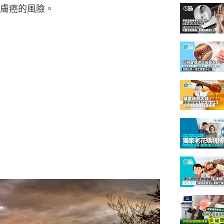
膚癌的風險。