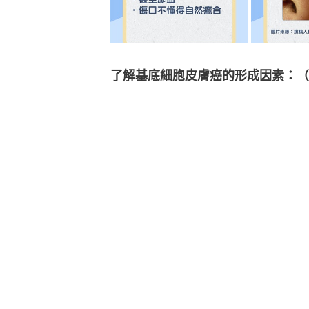
了解基底細胞皮膚癌的形成因素：（