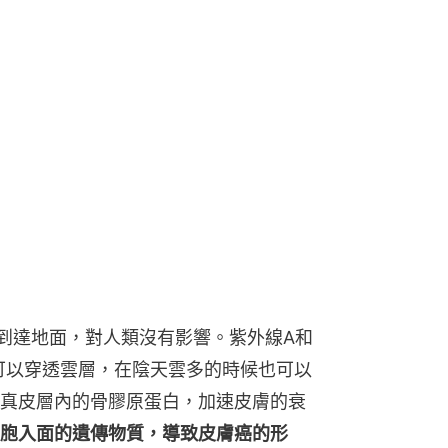
到達地面，對人類沒有影響。紫外線A和
可以穿透雲層，在陰天雲多的時候也可以
真皮層內的骨膠原蛋白，加速皮膚的衰
胞入面的遺傳物質，導致皮膚癌的形