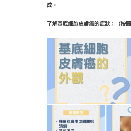
成
。
了解基底細胞皮膚癌的症狀：（按圖