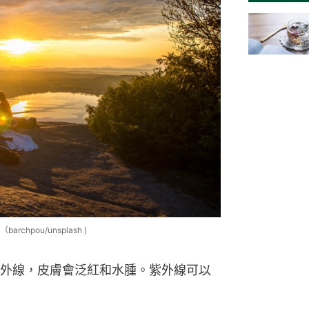
pou/unsplash )
外線，皮膚會泛紅和水腫。紫外線可以