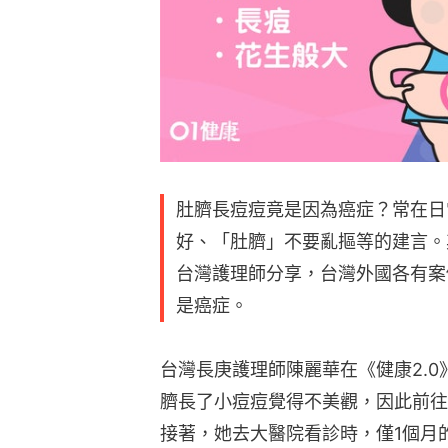
肚臍長痘痘竟是因為癌症？常在日
好、「肚臍」不要亂摳等的建言。
台灣護理師分享，台灣外國各有案
是癌症。
台灣長庚護理師陳麗華在《健康2.0
臍長了小痘痘覺得不美觀，因此前往
接著，她去大醫院看診時，僅1個月