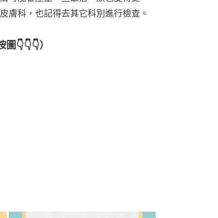
皮膚科，也記得去其它科別進行檢查。
👇👇）