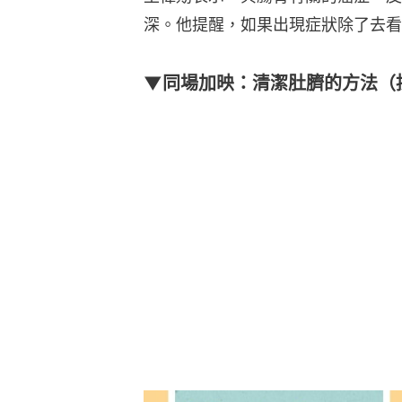
深。他提醒，如果出現症狀除了去看
▼同場加映：清潔肚臍的方法（按圖