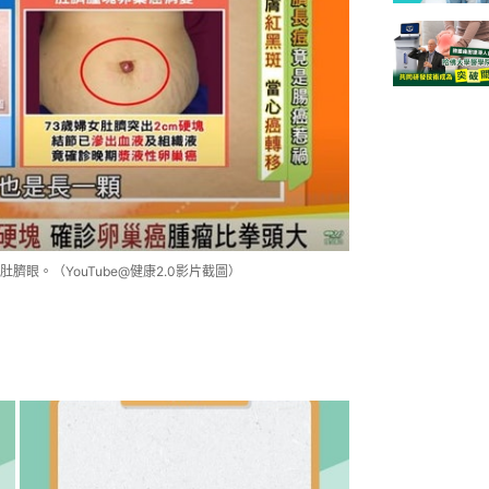
眼。（YouTube@健康2.0影片截圖）