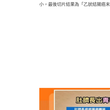
小，最後切片結果為「乙狀結腸癌末