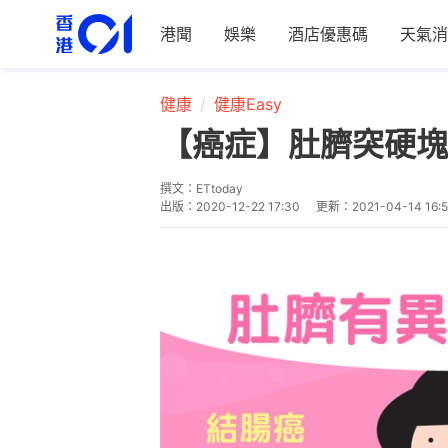
港聞
娛樂
酒店優惠碼
天氣消
健康
健康Easy
【癌症】肚臍突硬塊
撰文：
ETtoday
出版：
2020-12-22 17:30
更新：
2021-04-14 16: