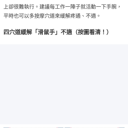
上卻很難執行。建議每工作一陣子就活動一下手腕，
平時也可以多按摩穴道來緩解疼通、不適。
四穴道緩解「滑鼠手」不適（按圖看清！）