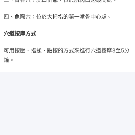
四、魚際穴：位於大拇指的第一掌骨中心處。
穴道按摩方式
可用按壓、指揉、點按的方式來進行穴道按摩3至5分
鐘。