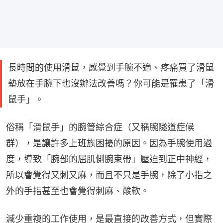
長時間的使用滑鼠，感覺到手腕不適、疼痛買了滑鼠
墊放在手腕下也沒辦法改善嗎？你可能是罹患了「滑
鼠手」。
俗稱「滑鼠手」的腕管綜合症（又稱腕隧道症候
群），是讓許多上班族困擾的原因。因為手腕使用過
度，導致「腕部的屈肌側腕束帶」壓迫到正中神經，
所以會覺得又刺又麻，而且不只是手腕，除了小指之
外的手指甚至也會覺得刺麻、酸軟。
減少重複的工作使用，是最直接的改善方式，但實際