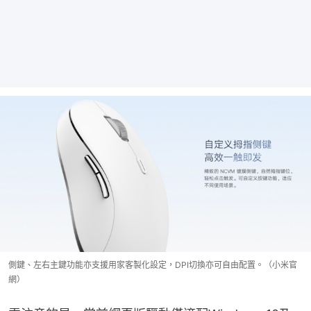
側鍵、左右主鍵功能亦支援用家客製化設定，DPI切換亦可自由配置。（小米官
網）