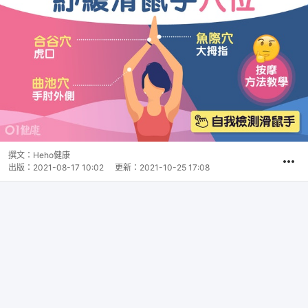
撰文：
Heho健康
出版：
2021-08-17 10:02
更新：
2021-10-25 17:08