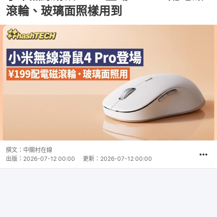
滾輪、玻璃面照樣用到
撰文：
中關村在線
出版：
2026-07-12 00:00
更新：
2026-07-12 00:00