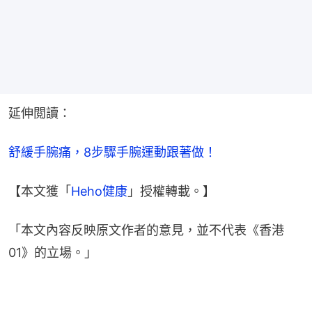
延伸閲讀：
舒緩手腕痛，8步驟手腕運動跟著做！
【本文獲「
Heho健康
」授權轉載。】
「本文內容反映原文作者的意見，並不代表《香港
01》的立場。」