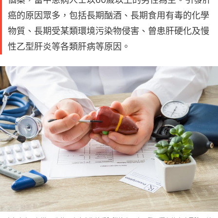
癌的原因眾多，包括長期酗酒、長期食用有毒的化學
物質、長期受某類環境污染物侵害、曾患肝硬化及慢
性乙型肝炎等各類肝病等原因。