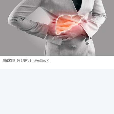
5個常見肝病 (圖片: ShutterStock)