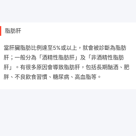
脂肪肝
當肝臟脂肪比例達至5%或以上，就會被診斷為脂肪
肝；一般分為「酒精性脂肪肝」及「非酒精性脂肪
肝」。有很多原因會導致脂肪肝，包括長期酗酒、肥
胖、不良飲食習慣、糖尿病、高血脂等。