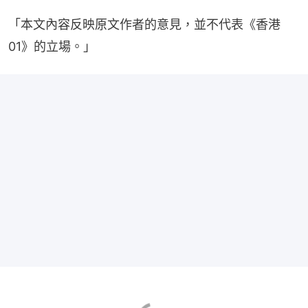
「本文內容反映原文作者的意見，並不代表《香港
01》的立場。」