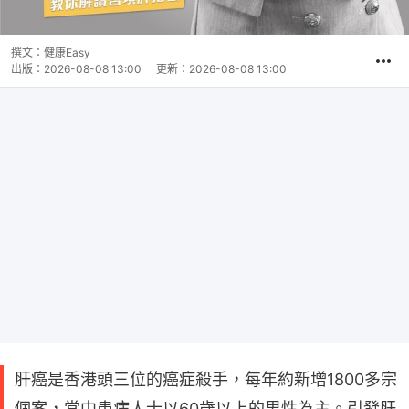
撰文：
健康Easy
出版：
2026-08-08 13:00
更新：
2026-08-08 13:00
肝癌是香港頭三位的癌症殺手，每年約新增1800多宗
個案，當中患病人士以60歲以上的男性為主。引發肝