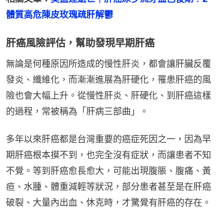
體質高危陳皮玫瑰疏肝解鬱
肝癌風險評估，幫助發現早期肝癌
無論是何種原因所造成的慢性肝炎，都會讓肝臟反覆
發炎、纖維化，而漸漸進展為肝硬化，罹患肝癌的風
險也會大幅上升。從慢性肝炎、肝硬化、到肝癌這樣
的過程，常被稱為「肝病三部曲」。
多年以來肝癌都是台灣重要的癌症死因之一，因為早
期肝癌根本摸不到，也完全沒有症狀，而讓患者不知
不覺。等到肝癌愈長愈大，可能出現腹脹、腹痛、黃
疸、水腫、體重減輕等狀況，部分患者甚至是在肝癌
破裂、大量內出血、休克時，才驚覺有肝癌的存在。