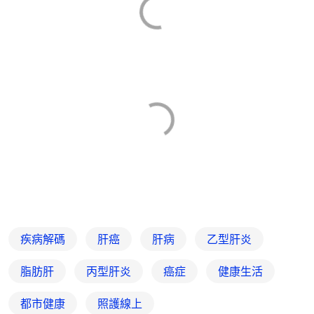
疾病解碼
肝癌
肝病
乙型肝炎
脂肪肝
丙型肝炎
癌症
健康生活
都市健康
照護線上