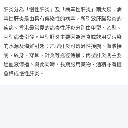
肝炎分為「慢性肝炎」及「病毒性肝炎」兩大類；病
毒性肝炎是由具有傳染性的病毒，所引致肝臟發炎的
疾病。香港最常見的病毒性肝炎分別由甲型、乙型、
丙型病毒引發。甲型肝炎主要因為進食或飲用受污染
的水源及海鮮引起；乙型肝炎可透過性接觸、血液接
觸、紋身、穿耳、針灸等途徑傳播；丙型肝炎則主要
經血液傳播。與此同時，長期服用藥物、酒精亦有機
會構成慢性肝炎。