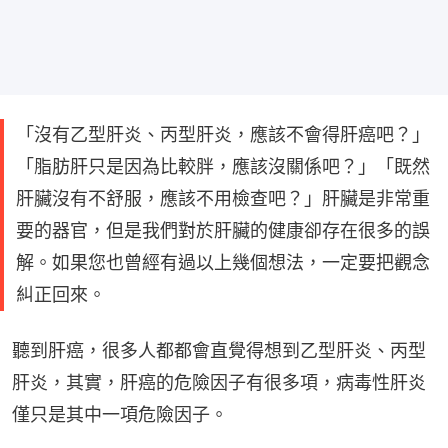
「沒有乙型肝炎、丙型肝炎，應該不會得肝癌吧？」
「脂肪肝只是因為比較胖，應該沒關係吧？」「既然
肝臟沒有不舒服，應該不用檢查吧？」肝臟是非常重
要的器官，但是我們對於肝臟的健康卻存在很多的誤
解。如果您也曾經有過以上幾個想法，一定要把觀念
糾正回來。
聽到肝癌，很多人都都會直覺得想到乙型肝炎、丙型
肝炎，其實，肝癌的危險因子有很多項，病毒性肝炎
僅只是其中一項危險因子。