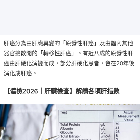
肝癌分為由肝臟異變的「原發性肝癌」及由體內其他
器官擴散開的「轉移性肝癌」。有近八成的原發性肝
癌由肝硬化演變而成，部分肝硬化患者，會在20年後
演化成肝癌。
【體檢2026｜肝臟檢查】解讀各項肝指數