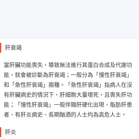
肝衰竭
當肝臟功能喪失，導致無法進行其蛋白合成及代謝功
能，就會被診斷為肝衰竭；一般分為「慢性肝衰竭」
和「急性肝衰竭」兩種。「急性肝衰竭」指病人在沒
有肝臟病史的情況下，肝細胞大量壞死，且喪失肝功
能；「慢性肝衰竭」一般伴隨肝硬化出現，脂肪肝患
者、有肝炎病史、長期酗酒的人士均為高危人士。
肝炎