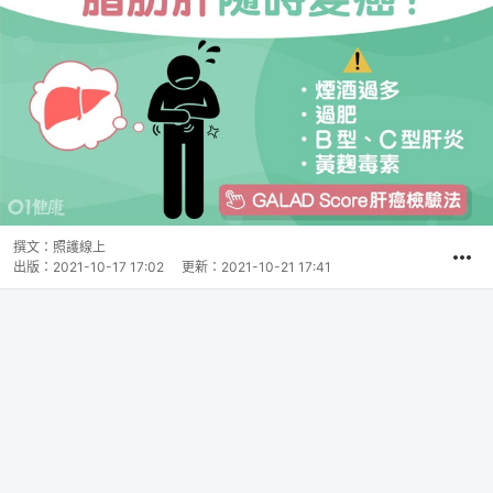
撰文：
照護線上
出版：
2021-10-17 17:02
更新：
2021-10-21 17:41