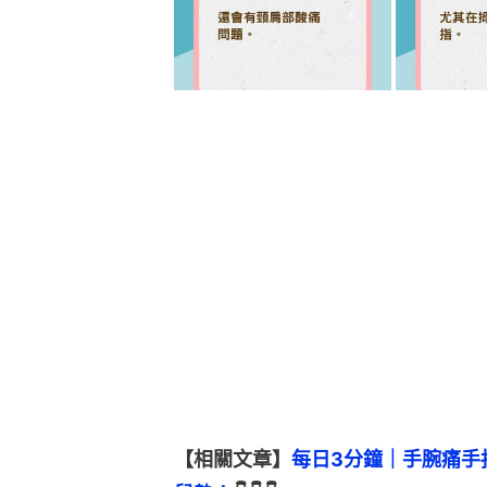
【相關文章】
每日3分鐘｜手腕痛手