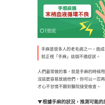
手麻是很多人的老毛病之一，造成
就正視「手麻」這個不適症狀。
人們最常做的事，就是手麻的時候甩
沒這麼容易放過他們，你可以一忍再
才心不甘情不願到醫院接受檢查。
▼根據手麻的狀況，推測可能的原因