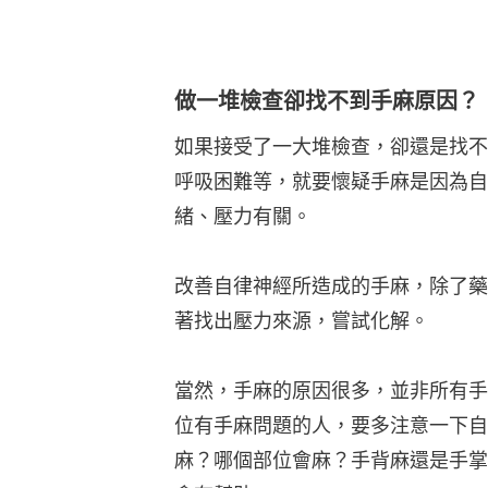
做一堆檢查卻找不到手麻原因？
如果接受了一大堆檢查，卻還是找不
呼吸困難等，就要懷疑手麻是因為自
緒、壓力有關。
改善自律神經所造成的手麻，除了藥
著找出壓力來源，嘗試化解。
當然，手麻的原因很多，並非所有手
位有手麻問題的人，要多注意一下自
麻？哪個部位會麻？手背麻還是手掌