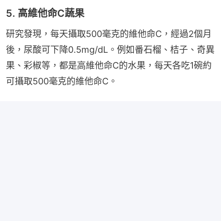
5. 高維他命C蔬果
研究發現，每天攝取500毫克的維他命C，經過2個月
後，尿酸可下降0.5mg/dL。例如番石榴、桔子、奇異
果、彩椒等，都是高維他命C的水果，每天各吃1碗約
可攝取500毫克的維他命C。