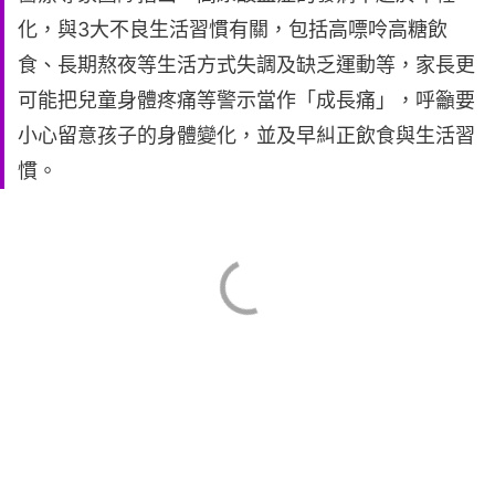
化，與3大不良生活習慣有關，包括高嘌呤高糖飲
食、長期熬夜等生活方式失調及缺乏運動等，家長更
可能把兒童身體疼痛等警示當作「成長痛」，呼籲要
小心留意孩子的身體變化，並及早糾正飲食與生活習
慣。