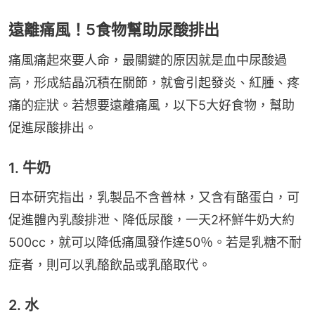
遠離痛風！5食物幫助尿酸排出
痛風痛起來要人命，最關鍵的原因就是血中尿酸過
高，形成結晶沉積在關節，就會引起發炎、紅腫、疼
痛的症狀。若想要遠離痛風，以下5大好食物，幫助
促進尿酸排出。
1. 牛奶
日本研究指出，乳製品不含普林，又含有酪蛋白，可
促進體內乳酸排泄、降低尿酸，一天2杯鮮牛奶大約
500cc，就可以降低痛風發作達50％。若是乳糖不耐
症者，則可以乳酪飲品或乳酪取代。
2. 水