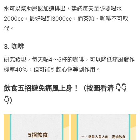
水可以幫助尿酸加速排出，建議每天至少要喝水
2000cc，最好喝到3000cc，而茶類、咖啡不可取
代。
3. 咖啡
研究發現，每天喝4～5杯的咖啡，可以降低痛風發作
機率40％，但可能引起心悸等副作用。
飲食五招避免痛風上身！（按圖看清 👇👇
👇）