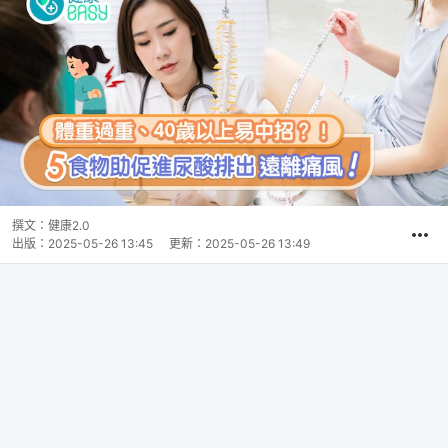
撰文：
健康2.0
出版：
2025-05-26 13:45
更新：
2025-05-26 13:49