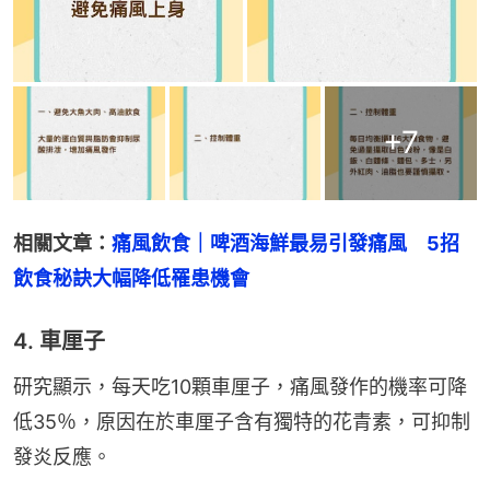
+
7
相關文章：
痛風飲食｜啤酒海鮮最易引發痛風　5招
飲食秘訣大幅降低罹患機會
4. 車厘子
研究顯示，每天吃10顆車厘子，痛風發作的機率可降
低35％，原因在於車厘子含有獨特的花青素，可抑制
發炎反應。