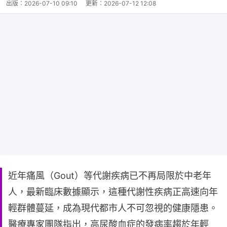
出版：
2026-07-10 09:10
更新：
2026-07-12 12:08
近年痛風（Gout）等代謝疾病已不再局限於中老年
人，最新臨床數據顯示，這種代謝性疾病正高速向年
輕群體蔓延，成為現代都市人不可忽視的健康隱患。
醫療專家團隊指出，高尿酸血症的發病率趨於年輕