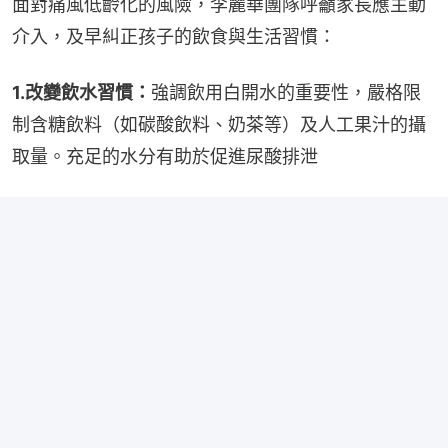
面對痛風低齡化的風險，李麗華團隊呼籲家長應主動
介入，及早糾正孩子的飲食與生活習慣：
1.改變飲水習慣：
強調飲用白開水的重要性，嚴格限
制含糖飲料（如碳酸飲料、奶茶等）及人工果汁的攝
取量。充足的水分有助於促進尿酸排泄