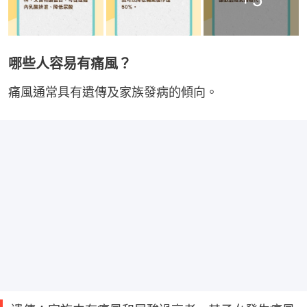
哪些人容易有痛風？
痛風通常具有遺傳及家族發病的傾向。