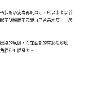
帶狀疱疹病毒再度激活，所以患者以前
狀不明顯而不意識自己曾患水痘，一般
感染的風險，而在面部的帶狀疱疹感
角膜和虹膜發炎。