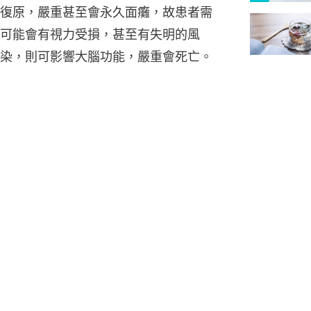
復原，嚴重甚至會永久面癱，故患者需
可能會有視力受損，甚至有失明的風
染，則可影響大腦功能，嚴重會死亡。