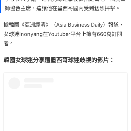
師協會主席，這讓他在墨西哥國內受到猛烈抨擊。
據韓國《亞洲經濟》（Asia Business Daily）報道，
女球迷Inonyang在Youtuber平台上擁有660萬訂閱
者。
韓國女球迷分享遭墨西哥球迷歧視的影片：