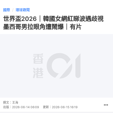
國際
環球趣聞
世界盃2026｜韓國女網紅睇波遇歧視
墨西哥男拉眼角遭鬧爆｜有片
撰文：
王海
出版：
2026-06-14 06:09
更新：
2026-06-15 16:19