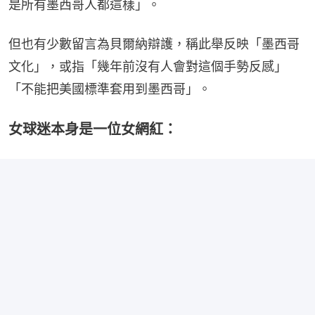
是所有墨西哥人都這樣」。
但也有少數留言為貝爾納辯護，稱此舉反映「墨西哥
文化」，或指「幾年前沒有人會對這個手勢反感」
「不能把美國標準套用到墨西哥」。
女球迷本身是一位女網紅：