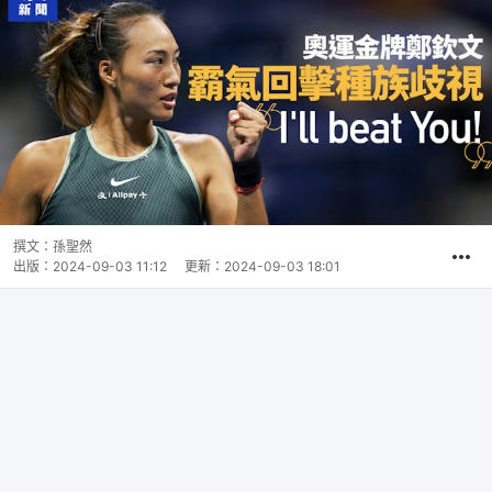
撰文：
孫聖然
出版：
2024-09-03 11:12
更新：
2024-09-03 18:01