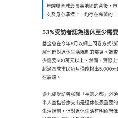
年蟬聯全球最長壽地區的背後，市
支及身心準備上，均存在顯著的「
53%受訪者認為退休至少需要
基金會在今年6月以網上問卷方式訪
解他們對退休生活規劃的部署。調查
少需要500萬元以上，然而，實際上
超過四成市民每月僅能撥出5,000
在眉睫。
逾九成受訪者強調「長壽之都」必須
半人直指醫療支出是退休後最重要的
生活規劃，但對退休生活有明確想像