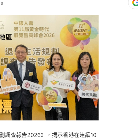
18
調查報告2026》，揭示香港在連續10