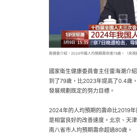
衛健委介紹，2024中國人均預期壽命達79歲。（央視
國家衛生健康委員會主任雷海潮介紹
到了79歲，比2023年提高了0.
發展規劃既定的努力目標。
2024年的人均預期的壽命比2019年
是相當良好的改善速度。北京、天津
南八省市人均預期壽命超過80歲。