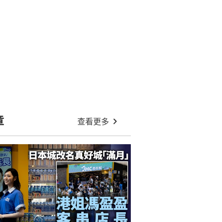
章
查看更多