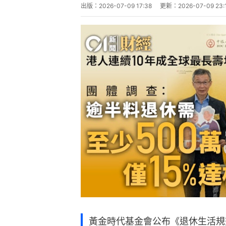
出版：
2026-07-09 17:38
更新：
2026-07-09 23:
黃金時代基金會公布《退休生活規劃