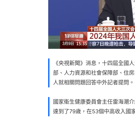
《央視新聞》消息，十四屆全國人
部、人力資源和社會保障部、住房
人就相關問題回答中外記者提問。
國家衛生健康委員會主任雷海潮介
達到了79歲，在53個中高收入國